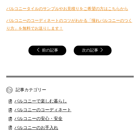
バルコニータイルのサンプルやお見積りをご希望の方はこちらから
バルコニーのコーディネートのコツがわかる「憧れバルコニーのつく
り方」を無料でお送りします！
前の記事
次の記事
記事カテゴリー
バルコニーで楽しむ暮らし
バルコニーのコーディネート
バルコニーの安心・安全
バルコニーのお手入れ