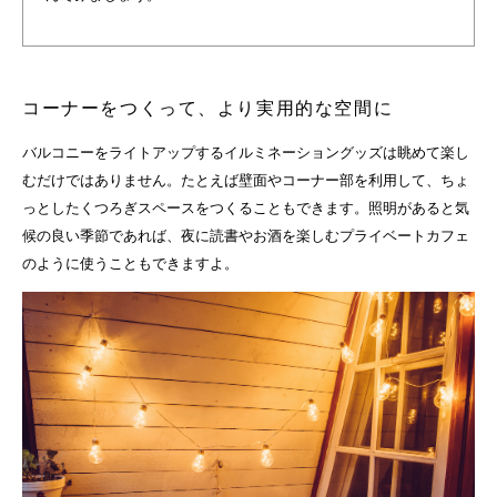
コーナーをつくって、より実用的な空間に
バルコニーをライトアップするイルミネーショングッズは眺めて楽し
むだけではありません。たとえば壁面やコーナー部を利用して、ちょ
っとしたくつろぎスペースをつくることもできます。照明があると気
候の良い季節であれば、夜に読書やお酒を楽しむプライベートカフェ
のように使うこともできますよ。