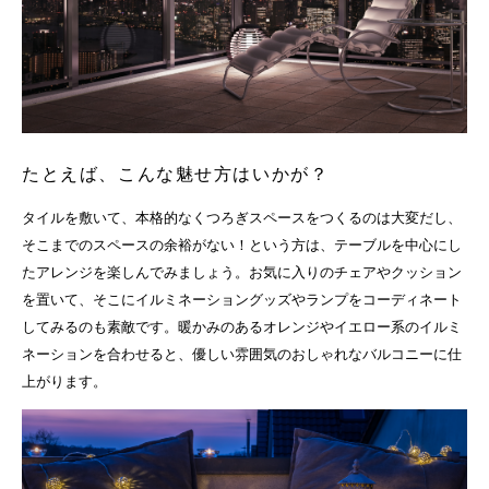
たとえば、こんな魅せ方はいかが？
タイルを敷いて、本格的なくつろぎスペースをつくるのは大変だし、
そこまでのスペースの余裕がない！という方は、テーブルを中心にし
たアレンジを楽しんでみましょう。お気に入りのチェアやクッション
を置いて、そこにイルミネーショングッズやランプをコーディネート
してみるのも素敵です。暖かみのあるオレンジやイエロー系のイルミ
ネーションを合わせると、優しい雰囲気のおしゃれなバルコニーに仕
上がります。