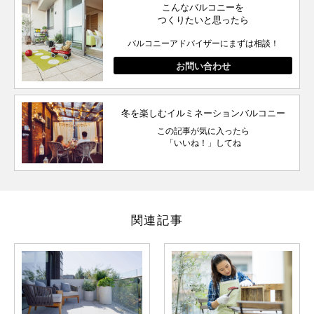
こんなバルコニーを
つくりたいと思ったら
バルコニーアドバイザーにまずは相談！
お問い合わせ
冬を楽しむイルミネーションバルコニー
この記事が気に入ったら
「いいね！」してね
関連記事