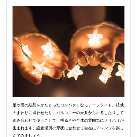
星や雪の結晶をかたどったコンパクトなモチーフライト。植栽
のまわりに這わせたり、バルコニーの天井から吊るしたりして
組み合わせて使うことで、明るさや全体の雰囲気にメリハリが
生まれます。設置場所の形状に合わせて自在にアレンジを楽し
んでみましょう。