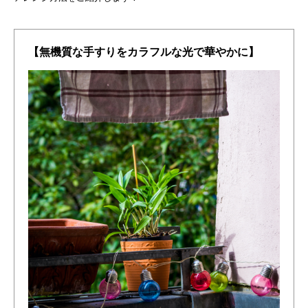
【無機質な手すりをカラフルな光で華やかに】