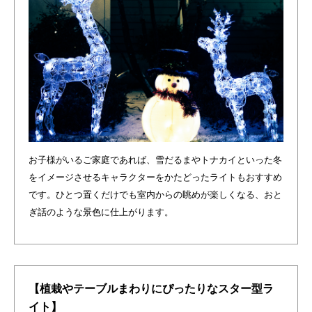
お子様がいるご家庭であれば、雪だるまやトナカイといった冬
をイメージさせるキャラクターをかたどったライトもおすすめ
です。ひとつ置くだけでも室内からの眺めが楽しくなる、おと
ぎ話のような景色に仕上がります。
【植栽やテーブルまわりにぴったりなスター型ラ
イト】