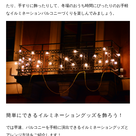
たり、手すりに飾ったりして、冬場のおうち時間にぴったりのお手軽
なイルミネーションバルコニーづくりを楽しんでみましょう。
簡単にできるイルミネーショングッズを飾ろう！
では早速、バルコニーを手軽に演出できるイルミネーショングッズと
アレンジ方法をご紹介します！