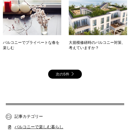
バルコニーでプライベートな春を
大規模修繕時のバルコニー対策、
楽しむ
考えていますか？
次の5件
記事カテゴリー
バルコニーで楽しむ暮らし