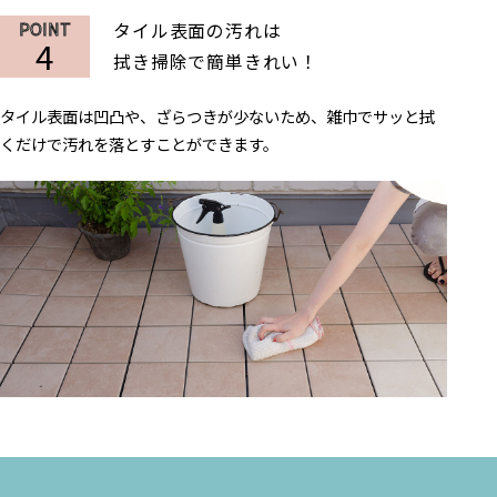
タイル表面の汚れは
4
拭き掃除で簡単きれい！
タイル表面は凹凸や、ざらつきが少ないため、
雑巾でサッと拭
くだけで汚れを
落とすことができます。