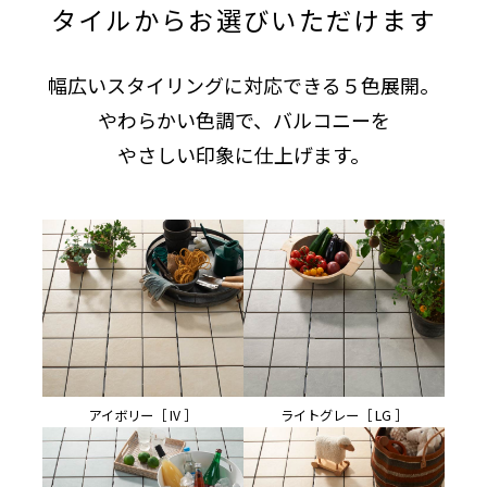
タイルからお選びいただけます
幅広いスタイリングに対応できる５色展開。
やわらかい色調で、バルコニーを
やさしい印象に仕上げます。
アイボリー［ IV ］
ライトグレー［ LG ］