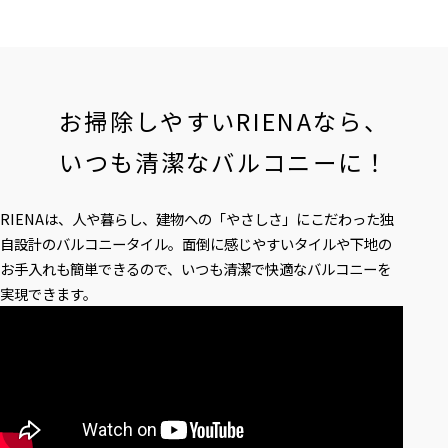
お掃除しやすいRIENAなら、
いつも清潔なバルコニーに！
RIENAは、人や暮らし、建物への
「やさしさ」にこだわった
独
自設計のバルコニータイル。
面倒に感じやすいタイルや下地の
お手入れも簡単できるので、
いつも清潔で快適なバルコニーを
実現できます。