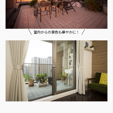
室内からの景色も華やかに！