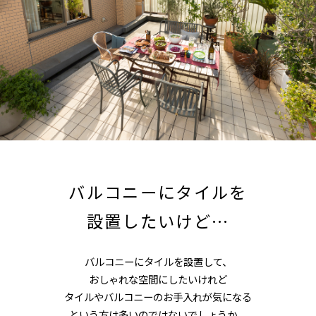
バルコニーにタイルを
設置したいけど…
バルコニーにタイルを設置して、
おしゃれな空間にしたいけれど
タイルやバルコニーのお手入れが気になる
という方は多いのではないでしょうか。