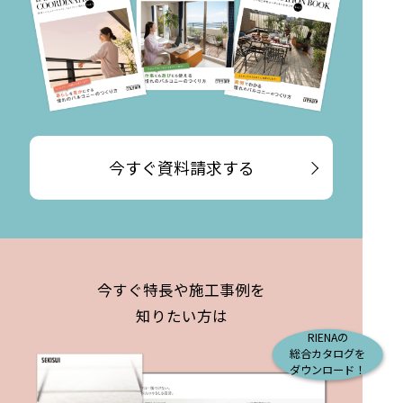
今すぐ資料請求する
今すぐ特長や施工事例を
知りたい方は
RIENAの
総合カタログを
ダウンロード！