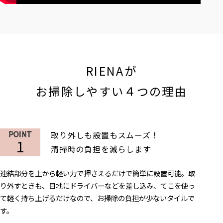
RIENAが
お掃除しやすい４つの理由
取り外しも設置もスムーズ！
1
清掃時の負担を減らします
連結部分を上から軽い力で押さえるだけで簡単に設置可能。
取
り外すときも、目地にドライバーなどを差し込み、
てこを使っ
て軽く持ち上げるだけなので、
お掃除の負担が少ないタイルで
す。