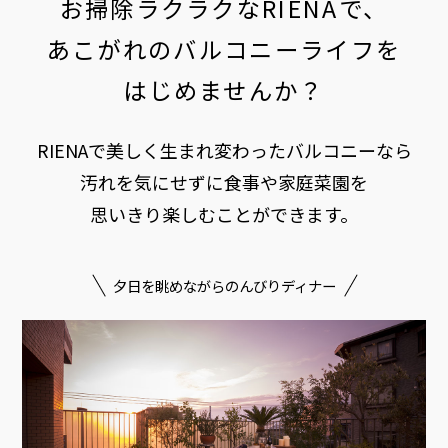
お掃除ラクラクなRIENAで、
あこがれのバルコニーライフを
はじめませんか？
RIENAで美しく生まれ変わったバルコニーなら
汚れを気にせずに食事や家庭菜園を
思いきり楽しむことができます。
夕日を眺めながらのんびりディナー