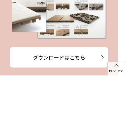
ダウンロードはこちら
PAGE TOP
積水化学工業株式会社