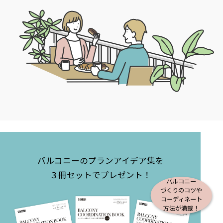
バルコニーのプランアイデア集を
３冊セットでプレゼント！
バルコニー
づくりのコツや
コーディネート
方法が満載！