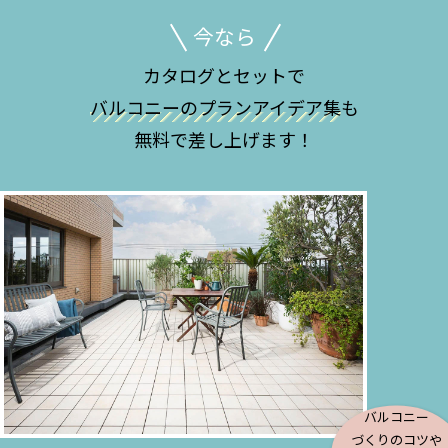
今なら
カタログとセットで
バルコニーのプランアイデア集
も
無料で差し上げます！
バルコニー
づくりのコツや