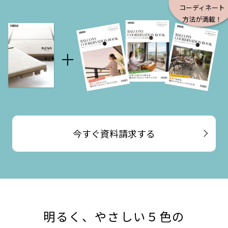
コーディネート
方法が満載！
今すぐ資料請求する
明るく、やさしい５色の