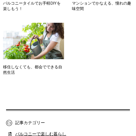
バルコニータイルでお手軽DIYを
マンションでかなえる、憧れの趣
楽しもう！
味空間
移住しなくても、都会でできる自
然生活
記事カテゴリー
バルコニーで楽しむ暮らし