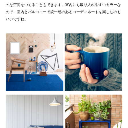
ュな空間をつくることもできます。室内にも取り入れやすいカラーな
ので、室内とバルコニーで統一感のあるコーディネートを楽しむのも
いいですね。