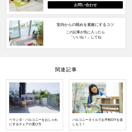
お問い合わせ
室内からの眺めを素敵にするコツ
この記事が気に入ったら
「いいね！」してね
関連記事
ベランダ・バルコニーをおしゃれ
バルコニータイルでお手軽DIYを楽
にするチェアの選び方
しもう！