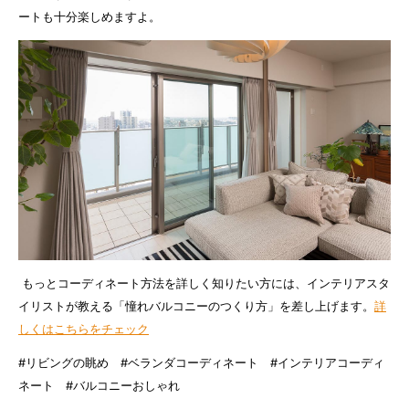
ートも十分楽しめますよ。
もっとコーディネート方法を詳しく知りたい方には、インテリアスタ
イリストが教える「憧れバルコニーのつくり方」を差し上げます。
詳
しくはこちらをチェック
#リビングの眺め #ベランダコーディネート #インテリアコーディ
ネート #バルコニーおしゃれ