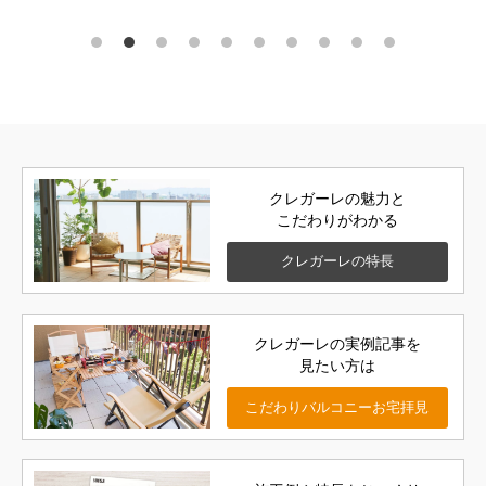
クレガーレの魅力と
こだわりがわかる
クレガーレの
特長
クレガーレの実例記事を
見たい方は
こだわりバルコニー
お宅拝見