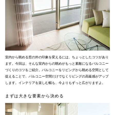
室内から眺める窓の外の印象を変えるには、ちょっとしたコツがあり
ます。今回は、そんな室内からの眺めがもっと素敵になるバルコニー
づくりのコツをご紹介。バルコニーをリビングから眺める空間として
捉えることで、バルコニー空間だけでなくリビングの高級感がアップ
します。インテリアを楽しむ幅も、今よりもずっと広がりますよ。
まずは大きな要素から決める