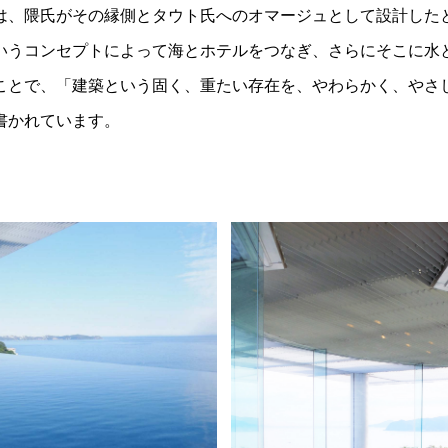
は、隈氏がその縁側とタウト氏へのオマージュとして設計した
いうコンセプトによって海とホテルをつなぎ、さらにそこに水
ことで、「建築という固く、重たい存在を、やわらかく、やさ
書かれています。