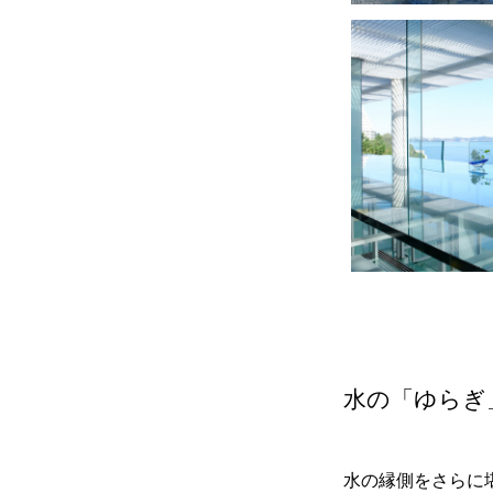
水の「ゆらぎ
水の縁側をさらに