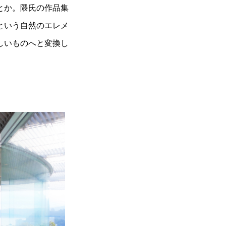
とか。隈氏の作品集
という自然のエレメ
しいものへと変換し