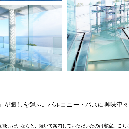
」が癒しを運ぶ。バルコニー・バスに興味津々
堪能したいならと、続いて案内していただいたのは客室。こち