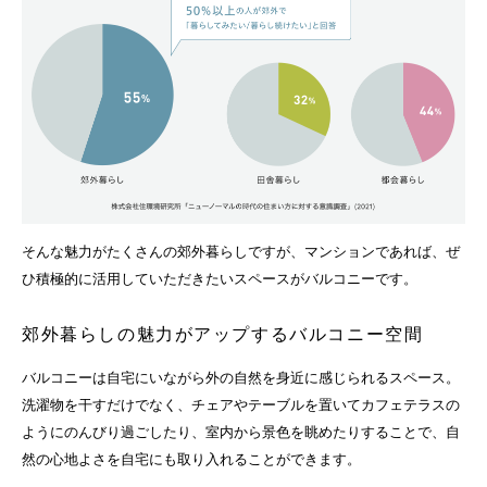
そんな魅力がたくさんの郊外暮らしですが、マンションであれば、ぜ
ひ積極的に活用していただきたいスペースがバルコニーです。
郊外暮らしの魅力がアップするバルコニー空間
バルコニーは自宅にいながら外の自然を身近に感じられるスペース。
洗濯物を干すだけでなく、チェアやテーブルを置いてカフェテラスの
ようにのんびり過ごしたり、室内から景色を眺めたりすることで、自
然の心地よさを自宅にも取り入れることができます。