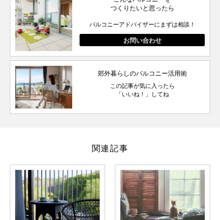
つくりたいと思ったら
バルコニーアドバイザーにまずは相談！
お問い合わせ
郊外暮らしのバルコニー活用術
この記事が気に入ったら
「いいね！」してね
関連記事