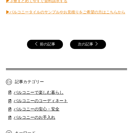
▶３冊まとめて今すぐ資料請求する
▶バルコニータイルのサンプルやお見積りをご希望の方はこちらから
前の記事
次の記事
記事カテゴリー
バルコニーで楽しむ暮らし
バルコニーのコーディネート
バルコニーの安心・安全
バルコニーのお手入れ
キーワード