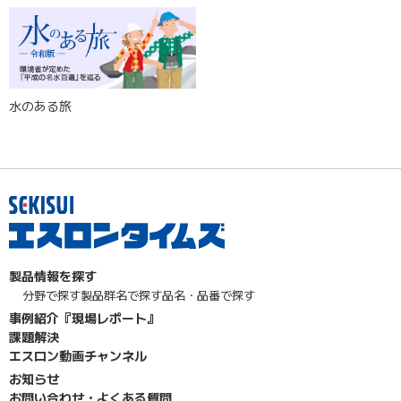
水のある旅
製品情報を探す
分野で探す
製品群名で探す
品名・品番で探す
事例紹介『現場レポート』
課題解決
エスロン動画チャンネル
お知らせ
お問い合わせ・よくある質問