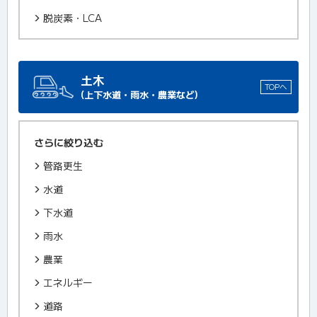
脱炭素・LCA
土木
TOPへ
(上下水道・雨水・農業など)
さらに絞り込む
管路更生
水道
下水道
雨水
農業
エネルギー
道路