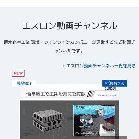
エスロン動画チャンネル
積水化学工業 環境・ライフラインカンパニーが運営する公式動画チ
ャンネルです。
エスロン動画チャンネル一覧を見る
NEW
製品紹介
共有する