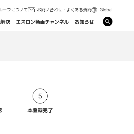
ループについて
お問い合わせ・よくある質問
Global
題解決
エスロン動画チャンネル
お知らせ
す
5
認
本登録完了