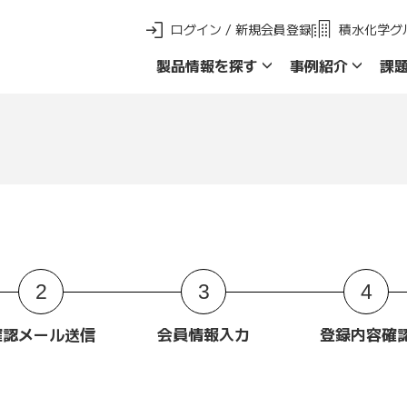
ログイン / 新規会員登録
積水化学グ
製品情報を探す
事例紹介
課
新 製品ご採用事例
製品群名で探す
品名・品番で探
2
3
4
確認メール
送信
会員情報
入力
登録内容
確