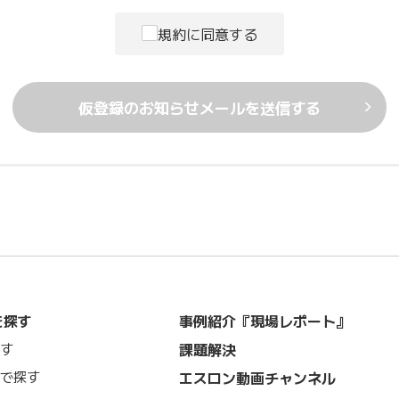
規約に同意する
仮登録のお知らせメールを送信する
を探す
事例紹介『現場レポート』
課題解決
す
で探す
エスロン動画チャンネル