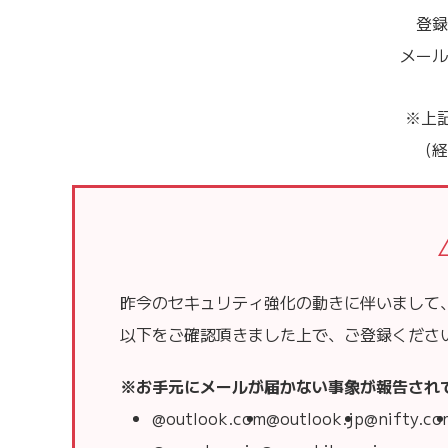
登録
メール
※上
（経
昨今のセキュリティ強化の動きに伴いまして
以下をご確認頂きました上で、ご登録くださ
※お手元にメールが届かない事象が報告され
@outlook.com
@outlook.jp
@nifty.co