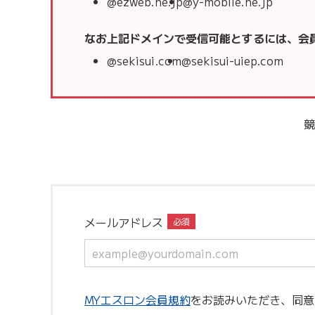
@ezweb.ne.jp
@y-mobile.ne.jp
なお上記ドメインで受信可能とするには、会
@sekisui.com
@sekisui-uiep.com
競
メールアドレス
必須
MYエスロン会員規約
をお読みいただき、同意