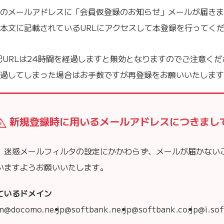
のメールアドレスに「会員仮登録のお知らせ」メールが届きま
本文に記載されているURLにアクセスして本登録を行ってく
記URLは24時間を経過しますと無効となりますのでご注意くだ
過してしまった場合はお手数ですが再登録をお願いいたします
新規登録時に用いるメールアドレスにつきまし
、迷惑メールフィルタの設定にかかわらず、メールが届かない
いますようお願いいたします。
ているドメイン
m
@docomo.ne.jp
@softbank.ne.jp
@softbank.co.jp
@i.sof