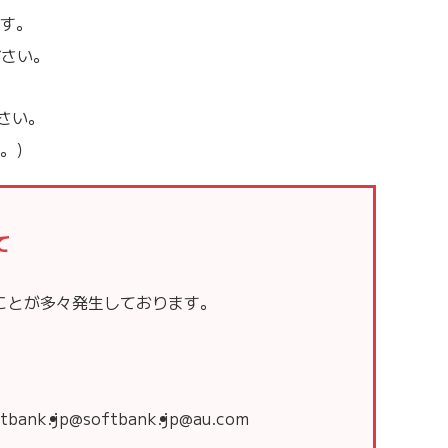
す。
ださい。
さい。
。）
て
ことが多々発生しております。
tbank.jp
@softbank.jp
@au.com