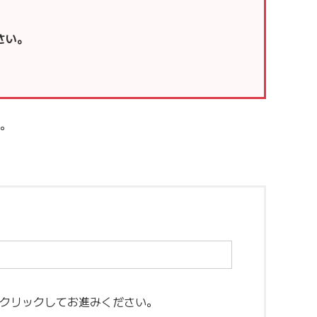
さい。
。
クリックしてお進みください。