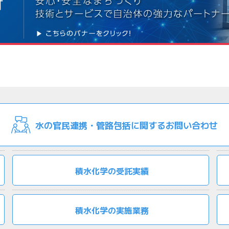
水の官民連携・管路包括に関するお問い合わせ
積水化学の受託実績
積水化学の実施業務