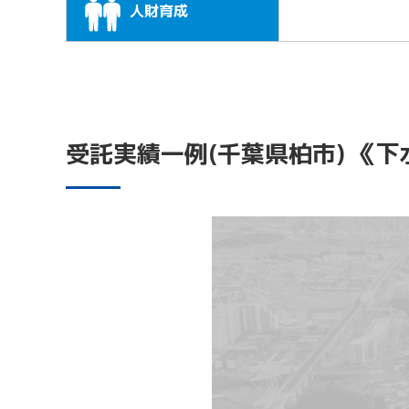
人財育成
受託実績一例(千葉県柏市) 《