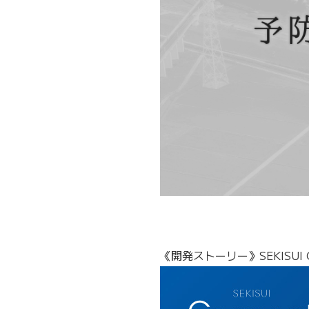
《開発ストーリー》SEKISUI Co