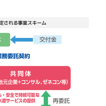
定される事業スキーム