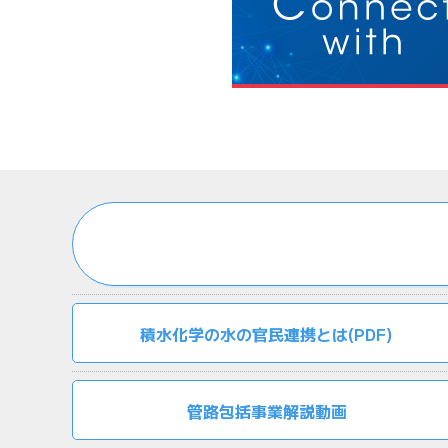
積水化学の水の官民連携とは(PDF)
管路包括事業解説動画