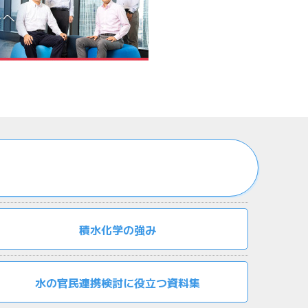
積水化学の強み
水の官民連携検討に役立つ資料集