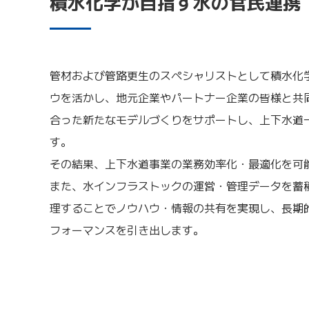
積水化学が目指す水の官民連携
管材および管路更生のスペシャリストとして積水化
ウを活かし、地元企業やパートナー企業の皆様と共
合った新たなモデルづくりをサポートし、上下水道
す。
その結果、上下水道事業の業務効率化・最適化を可
また、水インフラストックの運営・管理データを蓄
理することでノウハウ・情報の共有を実現し、長期
フォーマンスを引き出します。