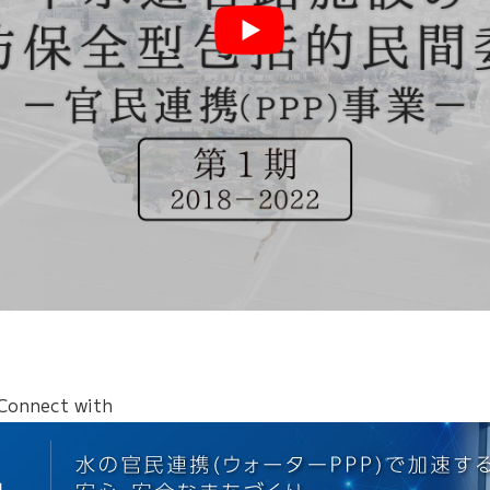
nnect with