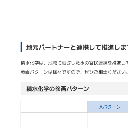
地元パートナーと連携して推進しま
積水化学は、地域に根ざした水の官民連携を推進し
参画パターンは様々ですので、ぜひご相談ください
積水化学の参画パターン
Aパターン