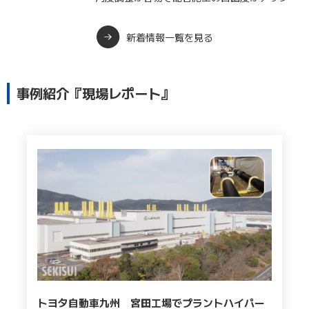
新着情報一覧を見る
事例紹介『現場レポート』
トヨタ自動車九州 宮田工場でプラントハイパー