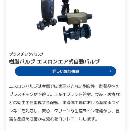
プラスチックバルブ
樹脂バルブ エスロンエア式自動バルブ
詳しい製品情報
エスロンバルブは金属では実現できない耐食性・耐薬品性を
プラスチック材で確立。工業用プラント管材、食品・医療な
どの衛生面を重視する配管、半導体工場における超純水ライ
ン等にも対応し、安心・クリーンな生産ラインを確保し、豊
富な品揃えで確かな流れをコントロールします。