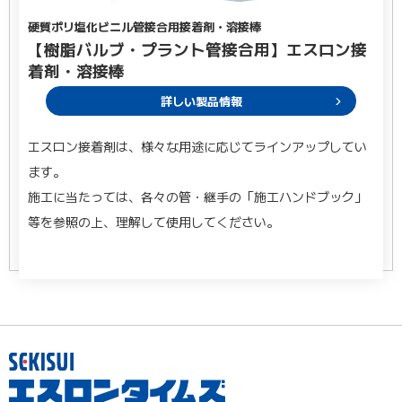
硬質ポリ塩化ビニル管接合用接着剤・溶接棒
【樹脂バルブ・プラント管接合用】エスロン接
着剤・溶接棒
詳しい製品情報
エスロン接着剤は、様々な用途に応じてラインアップしてい
ます。
施工に当たっては、各々の管・継手の「施工ハンドブック」
等を参照の上、理解して使用してください。