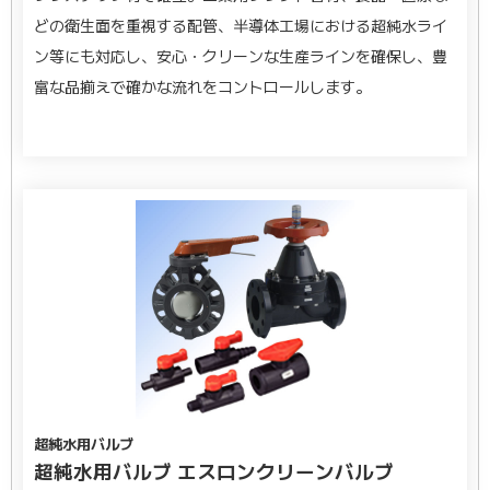
どの衛生面を重視する配管、半導体工場における超純水ライ
ン等にも対応し、安心・クリーンな生産ラインを確保し、豊
富な品揃えで確かな流れをコントロールします。
超純水用バルブ
超純水用バルブ エスロンクリーンバルブ