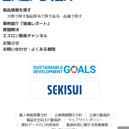
製品情報を探す
分野で探す
製品群名で探す
品名・品番で探す
事例紹介『現場レポート』
課題解決
エスロン動画チャンネル
お知らせ
お問い合わせ・よくある質問
個人情報保護方針
企業情報開示方針
企業行動指針
製品安全自主行動指針
ウェブサイトポリシー
資料データのご利用条件
動画利用に関する免責事項