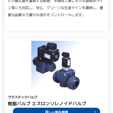
どの衛生面を重視する配管、半導体工場における超純水ライ
ン等にも対応し、安心・クリーンな生産ラインを確保し、豊
富な品揃えで確かな流れをコントロールします。
プラスチックバルブ
樹脂バルブ エスロンソレノイドバルブ
詳しい製品情報