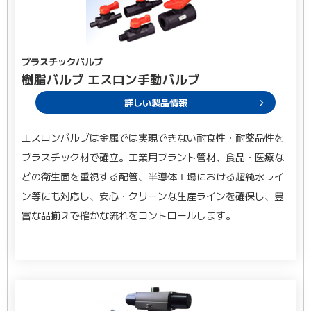
プラスチックバルブ
樹脂バルブ エスロン手動バルブ
詳しい製品情報
エスロンバルブは金属では実現できない耐食性・耐薬品性を
プラスチック材で確立。工業用プラント管材、食品・医療な
どの衛生面を重視する配管、半導体工場における超純水ライ
ン等にも対応し、安心・クリーンな生産ラインを確保し、豊
富な品揃えで確かな流れをコントロールします。