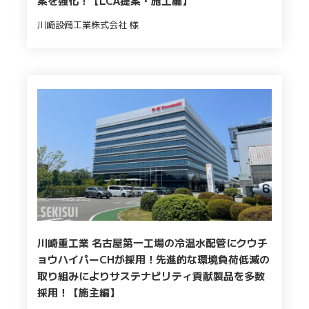
案を強化！【LCA提案・施工編】
川崎設備工業株式会社 様
川崎重工業 名古屋第一工場の冷温水配管にクウチ
ョウハイパーCHが採用！先進的な環境負荷低減の
取り組みによりサステナビリティ貢献製品を多数
採用！【施主編】