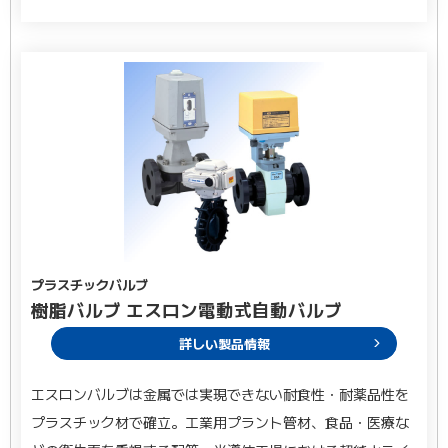
プラスチックバルブ
樹脂バルブ エスロン電動式自動バルブ
詳しい製品情報
エスロンバルブは金属では実現できない耐食性・耐薬品性を
プラスチック材で確立。工業用プラント管材、食品・医療な