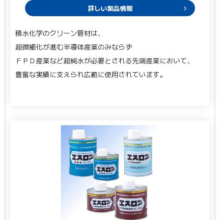
詳しい製品情報
積水化学のクリーン管材は、
超微細化が進む半導体産業のみならず
ＦＰＤ産業など超純水が必要とされる先端産業において、
豊富な実績に支えられ広範に使用されています。