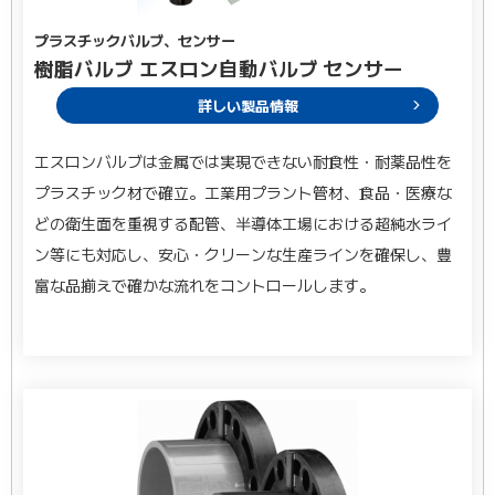
プラスチックバルブ、センサー
樹脂バルブ エスロン自動バルブ センサー
詳しい製品情報
エスロンバルブは金属では実現できない耐食性・耐薬品性を
プラスチック材で確立。工業用プラント管材、食品・医療な
どの衛生面を重視する配管、半導体工場における超純水ライ
ン等にも対応し、安心・クリーンな生産ラインを確保し、豊
富な品揃えで確かな流れをコントロールします。