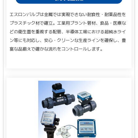
エスロンバルブは金属では実現できない耐食性・耐薬品性を
プラスチック材で確立。工業用プラント管材、食品・医療な
どの衛生面を重視する配管、半導体工場における超純水ライ
ン等にも対応し、安心・クリーンな生産ラインを確保し、豊
富な品揃えで確かな流れをコントロールします。