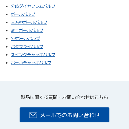
分岐ダイヤフラムバルブ
ボールバルブ
三方型ボールバルブ
ミニボールバルブ
YPボールバルブ
バタフライバルブ
スイングチャッキバルブ
ボールチャッキバルブ
製品に関する質問・お問い合わせはこちら
メールでのお問い合わせ