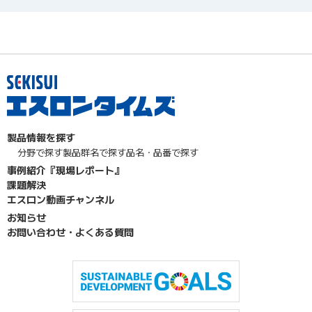
製品情報を探す
分野で探す
製品群名で探す
品名・品番で探す
事例紹介『現場レポート』
課題解決
エスロン動画チャンネル
お知らせ
お問い合わせ・よくある質問