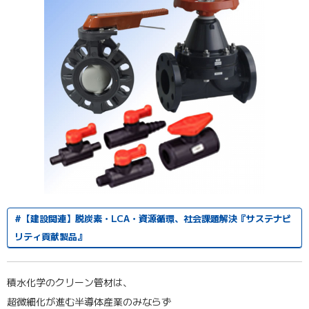
#【建設関連】脱炭素・LCA・資源循環、社会課題解決『サステナビ
リティ貢献製品』
積水化学のクリーン管材は、
超微細化が進む半導体産業のみならず