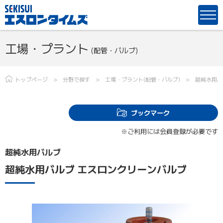
工場・プラント
(配管・バルブ)
トップページ
分野で探す
工場・プラント(配管・バルブ)
超純水用バ
ブックマーク
※ご利用には会員登録が必要です
超純水用バルブ
超純水用バルブ エスロンクリーンバルブ