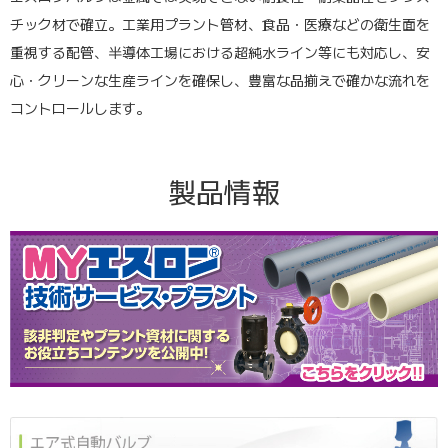
チック材で確立。工業用プラント管材、食品・医療などの衛生面を
重視する配管、半導体工場における超純水ライン等にも対応し、安
心・クリーンな生産ラインを確保し、豊富な品揃えで確かな流れを
コントロールします。
製品情報