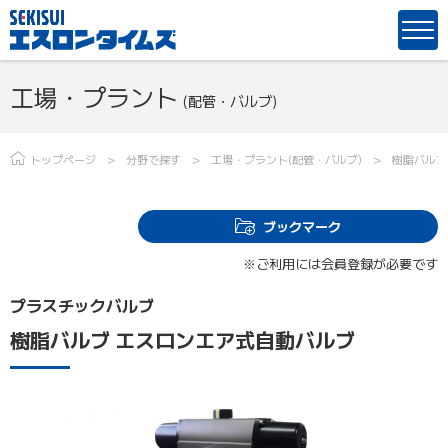
工場・プラント
(配管・バルブ)
トップページ
分野で探す
工場・プラント(配管・バルブ)
樹脂バルブ
ブックマーク
※ご利用には会員登録が必要です
プラスチックバルブ
樹脂バルブ エスロンエア式自動バルブ