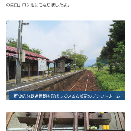
の告白」ロケ地にもなりましたよ。
歴史的な鉄道景観を形成している安部駅のプラットホーム