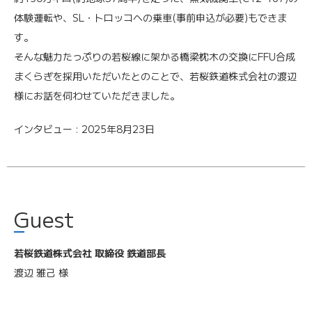
体験運転や、SL・トロッコへの乗車(事前申込が必要)もできま
す。
そんな魅力たっぷりの若桜線に架かる橋梁枕木の交換にFFU合成
まくらぎを採用いただいたとのことで、若桜鉄道株式会社の渡辺
様にお話を伺わせていただきました。
インタビュー :
2025年8月23日
Guest
若桜鉄道株式会社 取締役 鉄道部長
渡辺 雅己 様