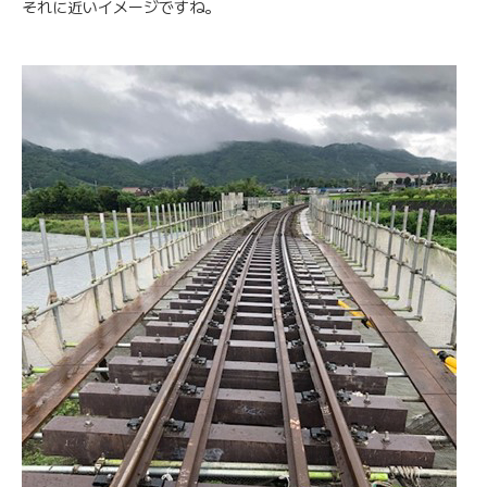
それに近いイメージですね。