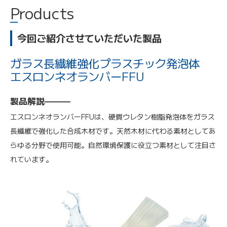
Products
今回ご紹介させていただいた製品
ガラス長繊維強化プラスチック発泡体
エスロンネオランバーFFU
製品解説———
エスロンネオランバーFFUは、硬質ウレタン樹脂発泡体をガラス
長繊維で強化した合成木材です。天然木材に代わる素材としてあ
らゆる分野で使用可能。自然環境保護に役立つ素材として注目さ
れています。