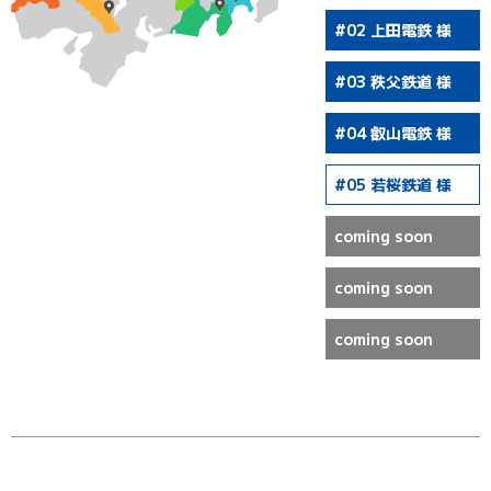
#02 上田電鉄 様
#03 秩父鉄道 様
#04 叡山電鉄 様
#05 若桜鉄道 様
coming soon
coming soon
coming soon