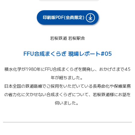
印刷版PDF(会員限定)
若桜鉄道 若桜駅舎
FFU合成まくらぎ 現場レポート#05
積水化学が1980年にFFU合成まくらぎを開発し、おかげさまで45
年が経ちました。
日本全国の鉄道路線でご採用をいただいている長寿命化や保線業務
の省力化に欠かせない合成まくらぎについて、若桜鉄道様にお話を
伺いました。