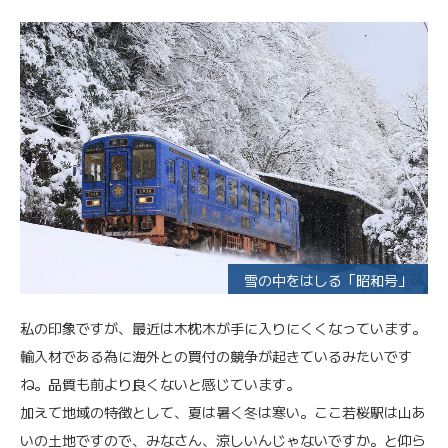
雪の中をはしる「昭和号」
私の印象ですが、最近は木枕木が手に入りにくくなっています。
輸入材である為に海外との買付の競争が起きているみたいです
ね。品質も前より良くないと感じています。
加えて地域の特徴として、夏は暑く冬は寒い。ここ若桜駅は山あ
いの土地ですので、みなさん、涼しいんじゃないですか。と仰ら