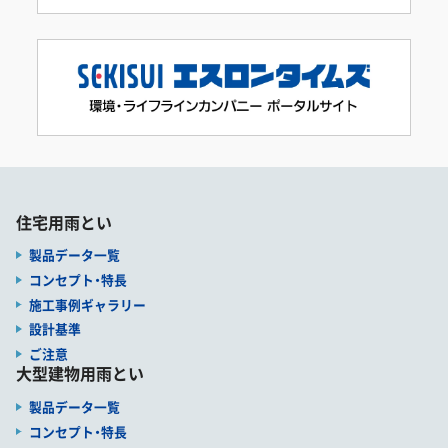
住宅用雨とい
製品データ一覧
コンセプト・特長
施工事例ギャラリー
設計基準
ご注意
大型建物用雨とい
製品データ一覧
コンセプト・特長