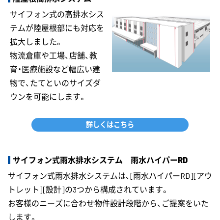
サイフォン式の高排水シス
テムが陸屋根部にも対応を
拡大しました。
物流倉庫や工場、店舗、教
育・医療施設など幅広い建
物で、たてといのサイズダ
ウンを可能にします。
詳しくはこちら
サイフォン式雨水排水システム 雨水ハイパーRD
サイフォン式雨水排水システムは、[雨水ハイパーRD][アウ
トレット][設計]の3つから構成されています。
お客様のニーズに合わせ物件設計段階から、ご提案をいた
します。