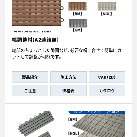
幅調整材(A2連結無）
端部のちょっとした隙間など、必要な幅に合せて簡単にカ
ットして調整が可能です。
製品紹介
施工方法
CAD（2D）
ご注意
価格表
カタログ