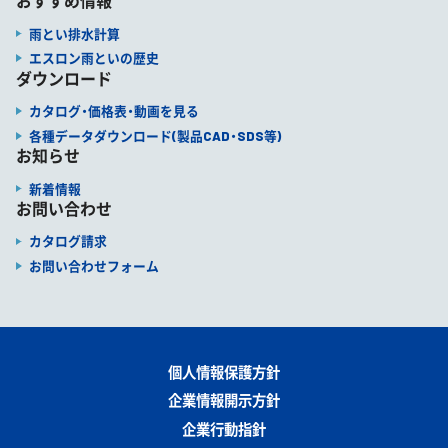
おすすめ情報
雨とい排水計算
エスロン雨といの歴史
ダウンロード
カタログ・価格表・動画を見る
各種データダウンロード(製品CAD・SDS等)
お知らせ
新着情報
お問い合わせ
カタログ請求
お問い合わせフォーム
個人情報保護方針
企業情報開示方針
企業行動指針