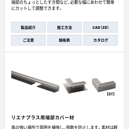
端部のちょっとしたすき間など、必要な幅にあわせて簡単
にカットして調整できます。
製品紹介
施工方法
CAD（2D）
ご注意
価格表
カタログ
リエナプラス用端部カバー材
風の強い場所で周囲を補強し、飛散を防止します。素材は軽