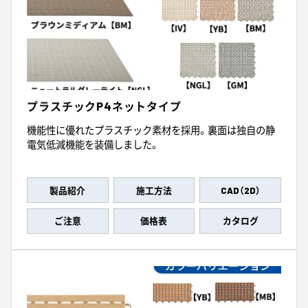
プラスチックP4ネットタイプ
機能性に優れたプラスチック素材を採用。裏面は独自の静
電気低減機能を装備しました。
製品紹介
施工方法
CAD（2D）
ご注意
価格表
カタログ