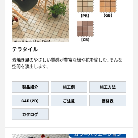
テラタイル
素焼き風のやさしい質感が豊富な緑や花を愉しむ、そんな
空間を演出します。
製品紹介
施工例
施工方法
CAD（2D）
ご注意
価格表
カタログ