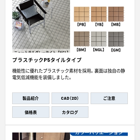
プラスチックP5タイルタイプ
機能性に優れたプラスチック素材を採用。裏面は独自の静
電気低減機能を装備しました。
製品紹介
CAD（2D）
ご注意
価格表
カタログ