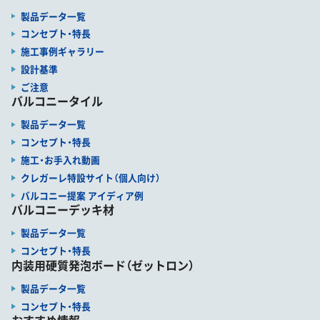
製品データ一覧
コンセプト・特長
施工事例ギャラリー
設計基準
ご注意
バルコニータイル
製品データ一覧
コンセプト・特長
施工・お手入れ動画
クレガーレ特設サイト（個人向け）
バルコニー提案 アイディア例
バルコニーデッキ材
製品データ一覧
コンセプト・特長
内装用硬質発泡ボード（ゼットロン）
製品データ一覧
コンセプト・特長