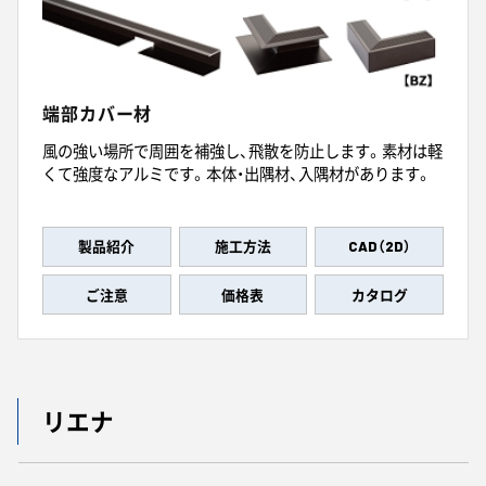
端部カバー材
風の強い場所で周囲を補強し、飛散を防止します。素材は軽
くて強度なアルミです。本体・出隅材、入隅材があります。
製品紹介
施工方法
CAD（2D）
ご注意
価格表
カタログ
リエナ