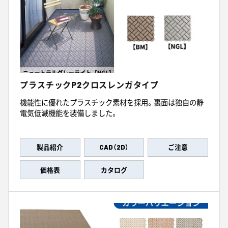
プラスチックP2クロスレンガタイプ
機能性に優れたプラスチック素材を採用。裏面は独自の静
電気低減機能を装備しました。
製品紹介
CAD（2D）
ご注意
価格表
カタログ