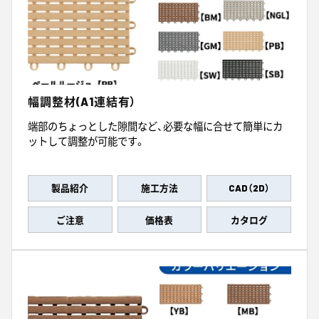
幅調整材(A1連結有）
端部のちょっとした隙間など、必要な幅に合せて簡単にカ
ットして調整が可能です。
製品紹介
施工方法
CAD（2D）
ご注意
価格表
カタログ