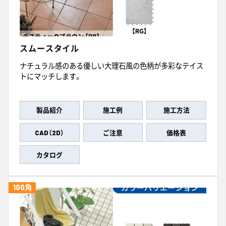
スムースタイル
ナチュラル感のある優しい大理石風の色柄が多彩なテイス
トにマッチします。
製品紹介
施工例
施工方法
CAD（2D）
ご注意
価格表
カタログ
100角