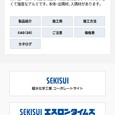
くて強度なアルミです。本体・出隅材、入隅材があります。
製品紹介
施工例
施工方法
CAD（2D）
ご注意
価格表
カタログ