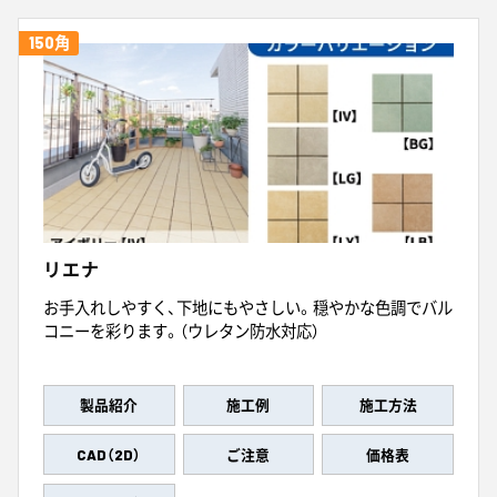
150角
リエナ
お手入れしやすく、下地にもやさしい。穏やかな色調でバル
コニーを彩ります。（ウレタン防水対応）
製品紹介
施工例
施工方法
CAD（2D）
ご注意
価格表