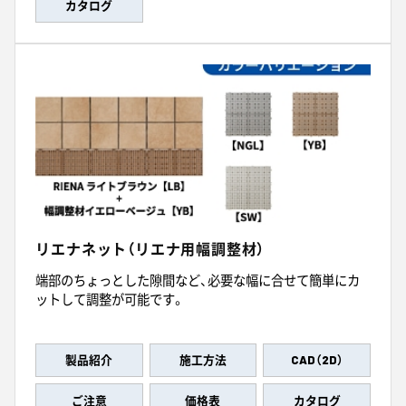
カタログ
リエナネット（リエナ用幅調整材）
端部のちょっとした隙間など、必要な幅に合せて簡単にカ
ットして調整が可能です。
製品紹介
施工方法
CAD（2D）
ご注意
価格表
カタログ