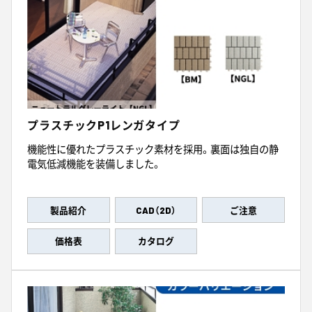
プラスチックP1レンガタイプ
機能性に優れたプラスチック素材を採用。裏面は独自の静
電気低減機能を装備しました。
製品紹介
CAD（2D）
ご注意
価格表
カタログ