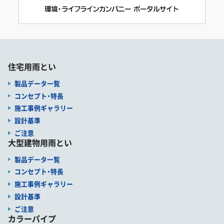
住宅用雨とい
製品データ一覧
コンセプト・特長
施工事例ギャラリー
設計基準
ご注意
大型建物用雨とい
製品データ一覧
コンセプト・特長
施工事例ギャラリー
設計基準
ご注意
カラーパイプ