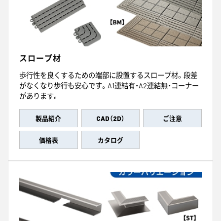
スロープ材
歩行性を良くするための端部に設置するスロープ材。段差
がなくなり歩行も安心です。A1連結有・A2連結無・コーナー
があります。
製品紹介
CAD（2D）
ご注意
価格表
カタログ