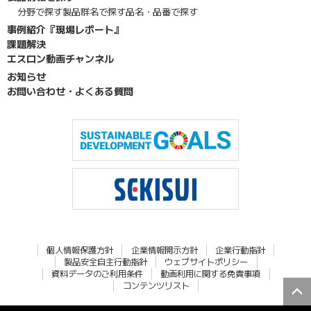
分野で探す
製品群名で探す
品名・品番で探す
事例紹介『現場レポート』
課題解決
エスロン動画チャンネル
お知らせ
お問い合わせ・よくある質問
個人情報保護方針
企業情報開示方針
企業行動指針
製品安全自主行動指針
ウェブサイトポリシー
資料データのご利用条件
動画利用に関する免責事項
コンテンツリスト