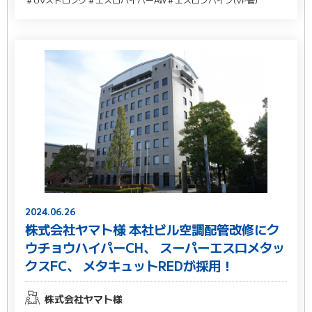
2024.06.26
株式会社ヤマト様 本社ビル空調配管改修にク
ウチョウハイパーCH、 スーパーエスロメタッ
クスFC、 メタキュットREDが採用！
株式会社ヤマト様