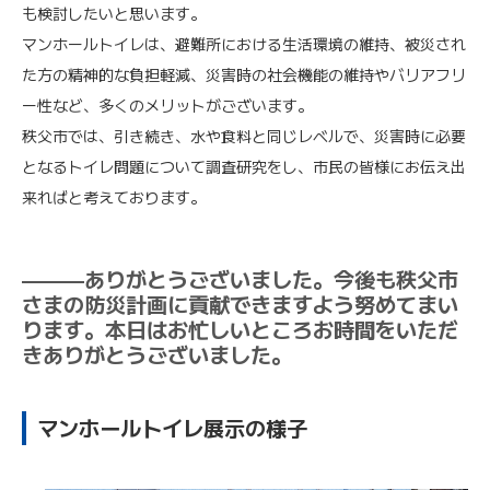
も検討したいと思います。
マンホールトイレは、避難所における生活環境の維持、被災され
た方の精神的な負担軽減、災害時の社会機能の維持やバリアフリ
ー性など、多くのメリットがございます。
秩父市では、引き続き、水や食料と同じレベルで、災害時に必要
となるトイレ問題について調査研究をし、市民の皆様にお伝え出
来ればと考えております。
———ありがとうございました。今後も秩父市
さまの防災計画に貢献できますよう努めてまい
ります。本日はお忙しいところお時間をいただ
きありがとうございました。
マンホールトイレ展示の様子