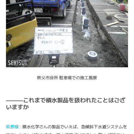
秩父市役所 駐車場での施工風景
———これまで積水製品を扱われたことはござ
いますか
萩原様
: 積水化学さんの製品でいえば、急傾斜下水道システムを