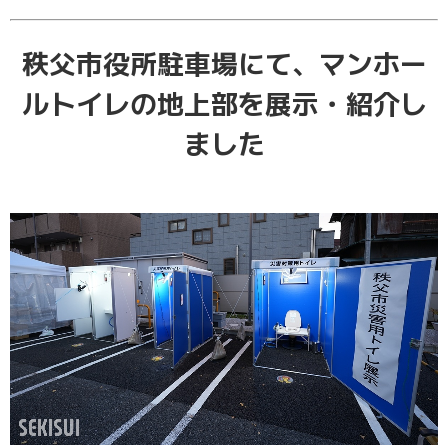
秩父市役所駐車場にて、
マンホー
ルトイレの地上部を展示・紹介し
ました