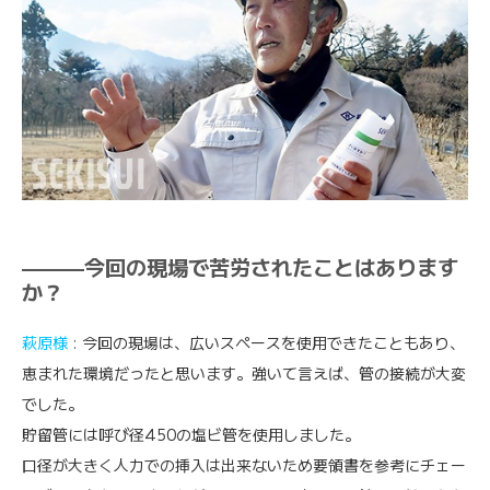
———今回の現場で苦労されたことはあります
か？
萩原様
: 今回の現場は、広いスペースを使用できたこともあり、
恵まれた環境だったと思います。強いて言えば、管の接続が大変
でした。
貯留管には呼び径450の塩ビ管を使用しました。
口径が大きく人力での挿入は出来ないため要領書を参考にチェー