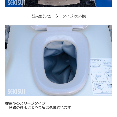
従来型(シュータータイプ)の外観
従来型のスリーブタイプ
※管路の貯水により臭気は低減されます