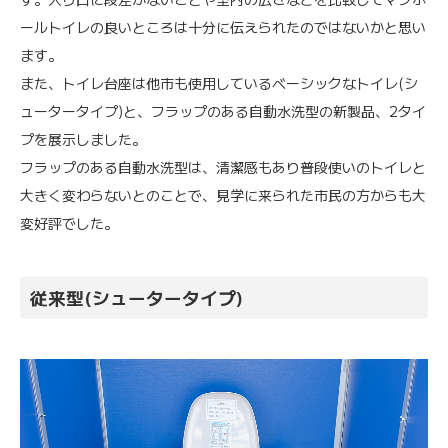
ールトイレの良いところは十分に伝えられたのではないかと思い
ます。
また、トイレ台座は他市も使用しているベーシックなトイレ(シ
ュータータイプ)と、フラップのある自動水洗型の新製品、2タイ
プを展示しました。
フラップのある自動水洗型は、清潔感もあり普段使いのトイレと
大きく変わらないとのことで、見学に来られた市民の方からも大
変好評でした。
従来型(シュータータイプ)