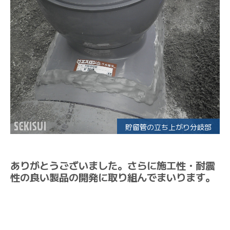
貯留管の立ち上がり分岐部
ありがとうございました。さらに施工性・耐震
性の良い製品の開発に取り組んでまいります。