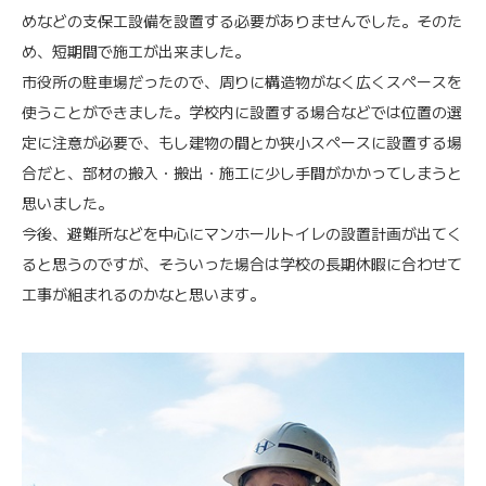
めなどの支保工設備を設置する必要がありませんでした。そのた
め、短期間で施工が出来ました。
市役所の駐車場だったので、周りに構造物がなく広くスペースを
使うことができました。学校内に設置する場合などでは位置の選
定に注意が必要で、もし建物の間とか狭小スペースに設置する場
合だと、部材の搬入・搬出・施工に少し手間がかかってしまうと
思いました。
今後、避難所などを中心にマンホールトイレの設置計画が出てく
ると思うのですが、そういった場合は学校の長期休暇に合わせて
工事が組まれるのかなと思います。