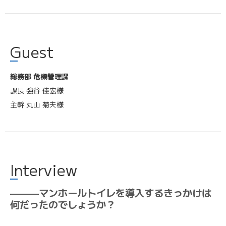
Guest
総務部 危機管理課
課長 強谷 佳宏様
主幹 丸山 菊夫様
Interview
———マンホールトイレを導入するきっかけは
何だったのでしょうか？