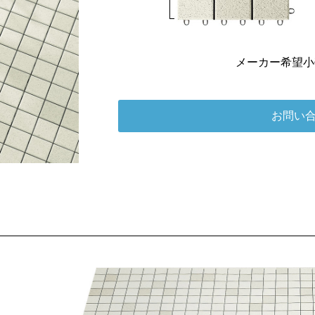
メーカー希望
お問い