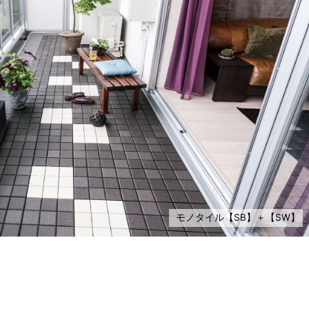
モノタイル【SB】＋【SW】