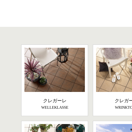
クレガーレ
クレガ
WELLEKLASSE
WRINKT