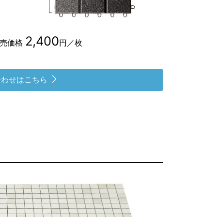
2,400
小売価格
円／枚
合わせはこちら