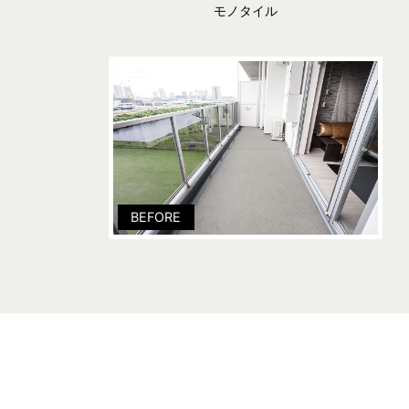
モノタイル