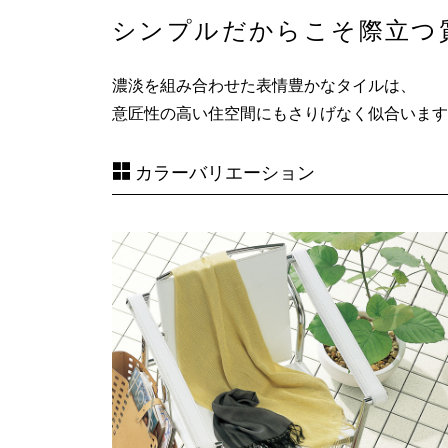
シンプルだからこそ際立つ
濃淡を組み合わせた表情豊かなタイルは、
意匠性の高い住空間にもさりげなく似合います
カラーバリエーション