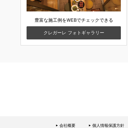
豊富な施工例をWEBで
チェックできる
クレガーレ
フォトギャラリー
会社概要
個人情報保護方針