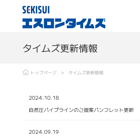
タイムズ更新情報
現場レポート
分野で探す
最
トップページ
タイムズ更新情報
2024.10.18
自然圧パイプラインのご提案パンフレット更新
2024.09.19