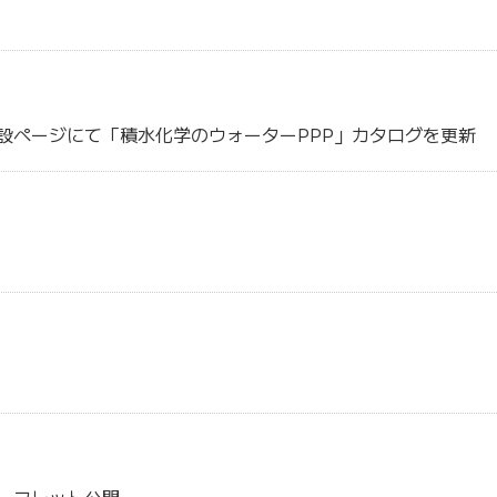
設ページにて「積水化学のウォーターPPP」カタログを更新