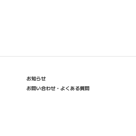
お知らせ
お問い合わせ・よくある質問