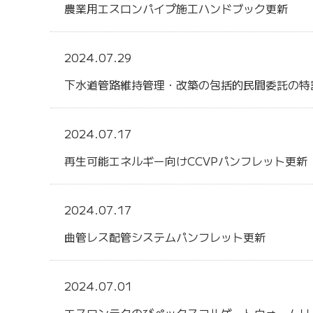
農業用エスロンパイプ施工ハンドブック更新
2024.07.29
下水道管路維持管理・改築の包括的民間委託の特
2024.07.17
再生可能エネルギー向けCCVPパンフレット更新
2024.07.17
曲管レス配管システムパンフレット更新
2024.07.01