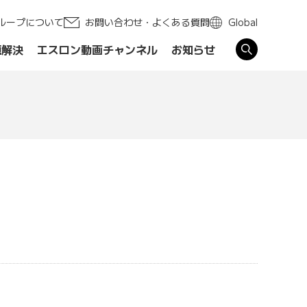
ループについて
お問い合わせ・よくある質問
Global
題解決
エスロン動画チャンネル
お知らせ
す