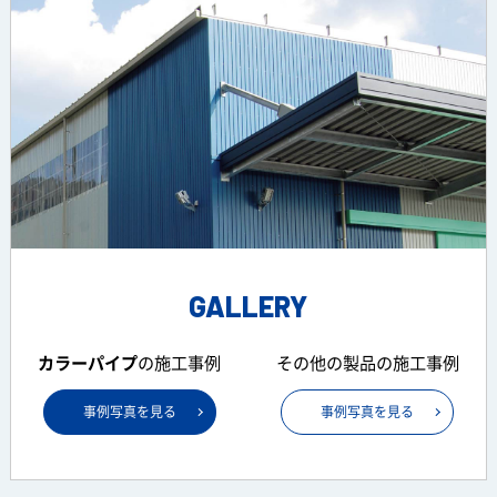
GALLERY
カラーパイプ
の
施工事例
その他の製品の
施工事例
事例写真を見る
事例写真を見る