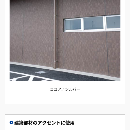
ココア／シルバー
建築部材のアクセントに使用