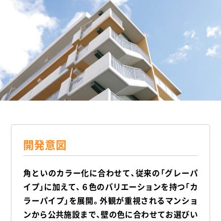
開発意図
角といのカラー化に合わせて、従来の「グレーパ
イプ」に加えて、６色のバリエーションを持つ「カ
ラーパイプ」を展開。外観が重視されるマンショ
ンから公共施設まで、壁の色に合わせてお選びい