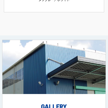
GALLERY