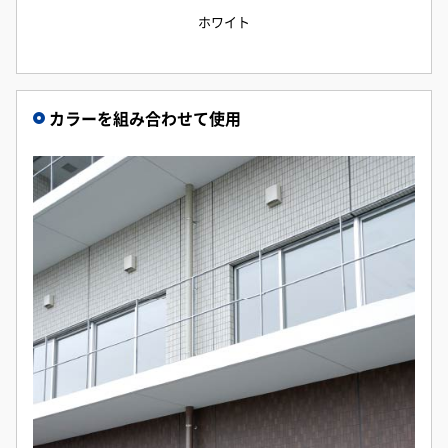
ホワイト
カラーを組み合わせて使用