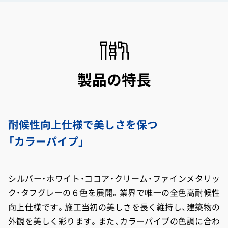
製品の特長
耐候性向上仕様で美しさを保つ
「カラーパイプ」
シルバー・ホワイト・ココア・クリーム・ファインメタリッ
ク・タフグレーの６色を展開。業界で唯一の全色高耐候性
向上仕様です。
施工当初の美しさを長く維持し、建築物の
外観を美しく彩ります。
また、カラーパイプの色調に合わ