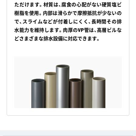
ただけます。
材質は、腐食の心配がない硬質塩ビ
樹脂を使用。内部は滑らかで摩擦抵抗が少ないの
で、スライムなどが付着しにくく、長時間その排
水能力を維持します。肉厚のVP管は、高層ビルな
どさまざまな排水設備に対応できます。