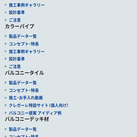
施工事例ギャラリー
設計基準
ご注意
カラーパイプ
製品データ一覧
コンセプト・特長
施工事例ギャラリー
設計基準
ご注意
バルコニータイル
製品データ一覧
コンセプト・特長
施工・お手入れ動画
クレガーレ特設サイト（個人向け）
バルコニー提案 アイディア例
バルコニーデッキ材
製品データ一覧
コンセプト・特長