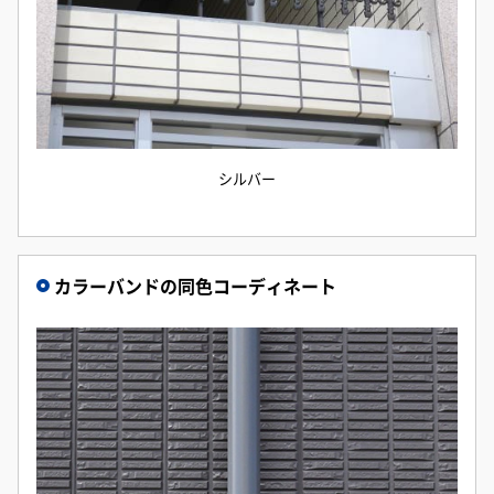
シルバー
カラーバンドの同色コーディネート