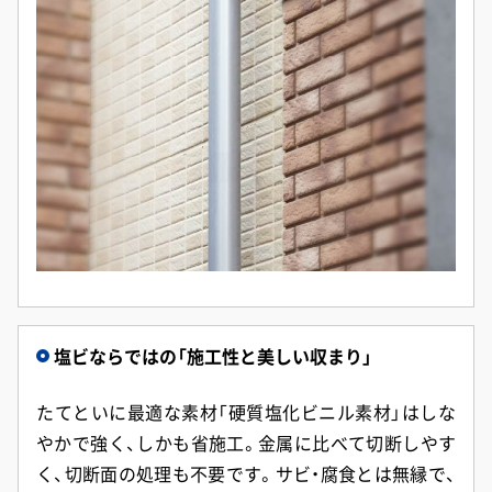
塩ビならではの「施工性と美しい収まり」
たてといに最適な素材「硬質塩化ビニル素材」はしな
やかで強く、しかも省施工。金属に比べて切断しやす
く、切断面の処理も不要です。サビ・腐食とは無縁で、