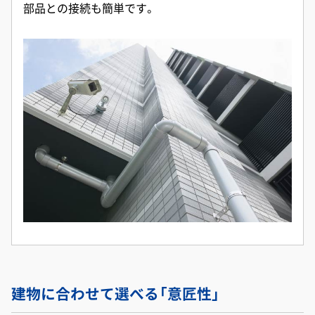
部品との接続も簡単です。
建物に合わせて選べる「意匠性」