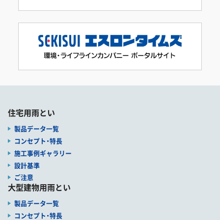
住宅用雨とい
製品データ一覧
コンセプト・特長
施工事例ギャラリー
設計基準
ご注意
大型建物用雨とい
製品データ一覧
コンセプト・特長