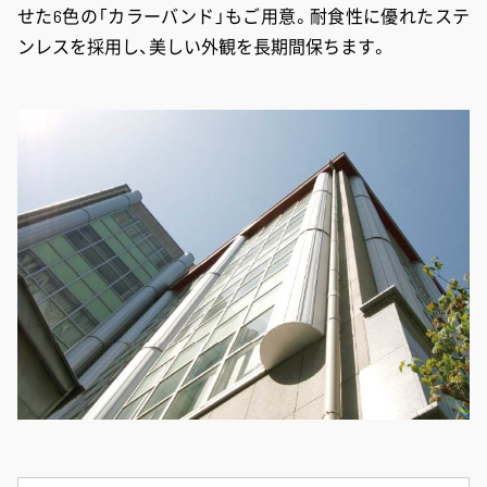
せた6色の「カラーバンド」もご用意。耐食性に優れたステ
ンレスを採用し、美しい外観を長期間保ちます。