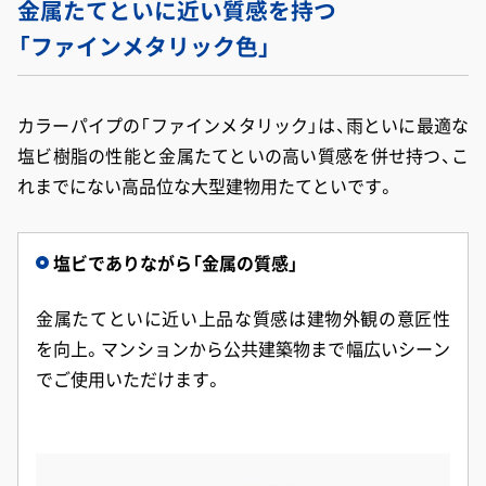
金属たてといに近い質感を持つ
「ファインメタリック色」
カラーパイプの「ファインメタリック」は、雨といに最適な
塩ビ樹脂の性能と金属たてといの高い質感を併せ持つ、こ
れまでにない高品位な大型建物用たてといです。
塩ビでありながら「金属の質感」
金属たてといに近い上品な質感は建物外観の意匠性
を向上。マンションから公共建築物まで幅広いシーン
でご使用いただけます。