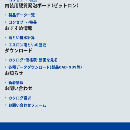
内装用硬質発泡ボード（ゼットロン）
製品データ一覧
コンセプト・特長
おすすめ情報
雨とい排水計算
エスロン雨といの歴史
ダウンロード
カタログ・価格表・動画を見る
各種データダウンロード(製品CAD・SDS等)
お知らせ
新着情報
お問い合わせ
カタログ請求
お問い合わせフォーム