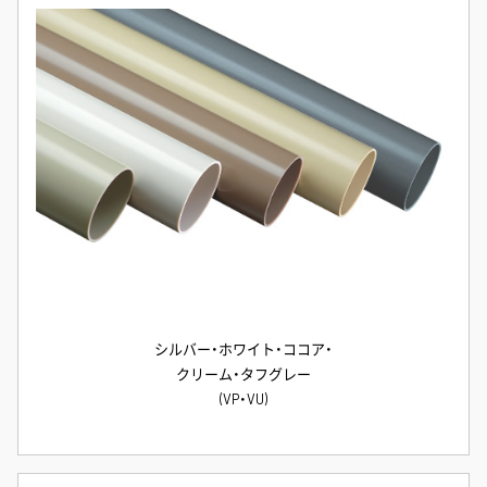
シルバー・ホワイト・ココア・
クリーム・タフグレー
(VP・VU)