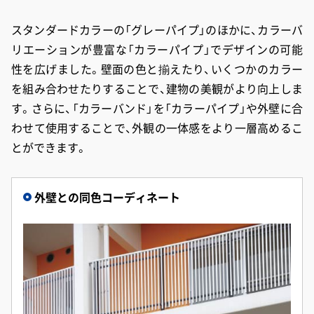
スタンダードカラーの「グレーパイプ」のほかに、カラーバ
リエーションが豊富な「カラーパイプ」でデザインの可能
性を広げました。壁面の色と揃えたり、いくつかのカラー
を組み合わせたりすることで、建物の美観がより向上しま
す。さらに、「カラーバンド」を「カラーパイプ」や外壁に合
わせて使用することで、外観の一体感をより一層高めるこ
とができます。
外壁との同色コーディネート