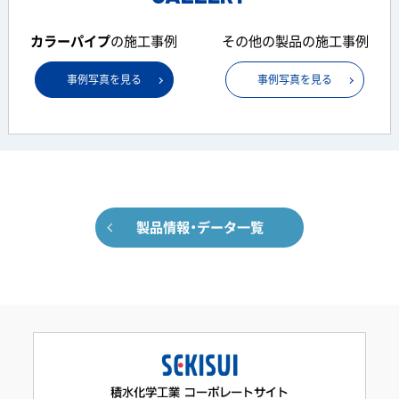
カラーパイプ
の
施工事例
その他の製品の
施工事例
事例写真を見る
事例写真を見る
製品情報・データ一覧