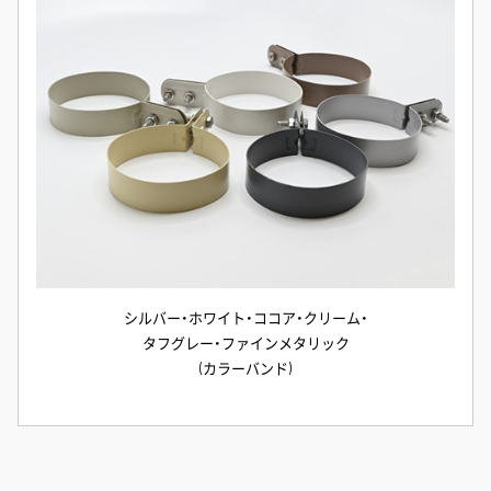
シルバー・ホワイト・ココア・クリーム・
タフグレー・ファインメタリック
(カラーバンド)