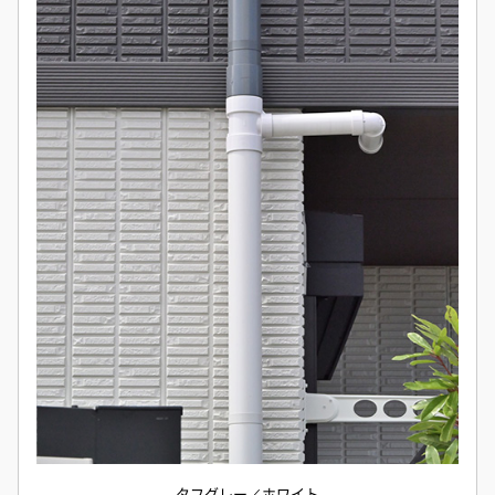
タフグレー／ホワイト