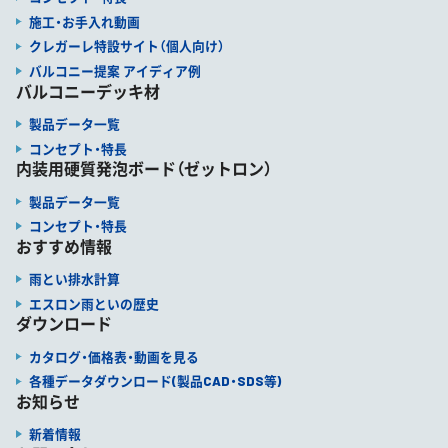
施工・お手入れ動画
クレガーレ特設サイト（個人向け）
バルコニー提案 アイディア例
バルコニーデッキ材
製品データ一覧
コンセプト・特長
内装用硬質発泡ボード（ゼットロン）
製品データ一覧
コンセプト・特長
おすすめ情報
雨とい排水計算
エスロン雨といの歴史
ダウンロード
カタログ・価格表・動画を見る
各種データダウンロード(製品CAD・SDS等)
お知らせ
新着情報