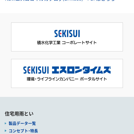
住宅用雨とい
製品データ一覧
コンセプト・特長