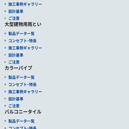
施工事例ギャラリー
設計基準
ご注意
大型建物用雨とい
製品データ一覧
コンセプト・特長
施工事例ギャラリー
設計基準
ご注意
カラーパイプ
製品データ一覧
コンセプト・特長
施工事例ギャラリー
設計基準
ご注意
バルコニータイル
製品データ一覧
コンセプト・特長