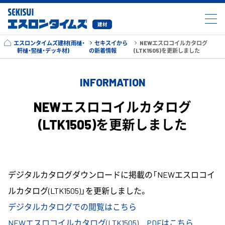
建材
エスロンタイムズ建材(雨樋・
セキスイから
NEWエスロコイルカタログ
軒樋・竪樋・デッキ材)
の新着情報
(LTK1505)を更新しました
INFORMATION
NEWエスロコイルカタログ
(LTK1505)を更新しました
デジタルカタログダウンロードに掲載の「NEWエスロコイ
ルカタログ(LTK1505)」を更新しました。
デジタルカタログでの閲覧はこちら
NEWエスロコイルカタログ(LTK1505) PDFはこちら