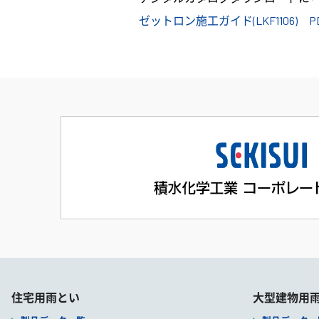
ゼットロン施工ガイド(LKF1106) 
住宅用雨とい
大型建物用