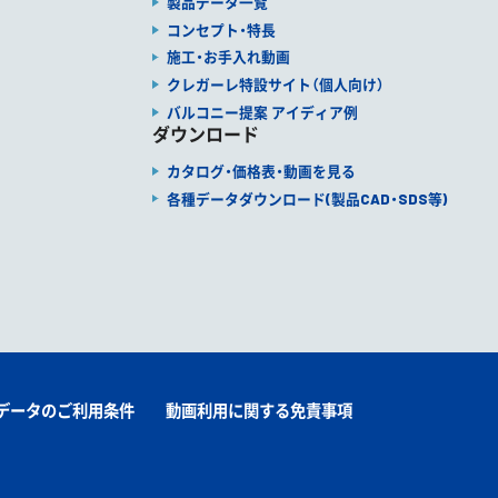
製品データ一覧
コンセプト・特長
施工・お手入れ動画
クレガーレ特設サイト（個人向け）
バルコニー提案 アイディア例
ダウンロード
カタログ・価格表・動画を見る
各種データダウンロード(製品CAD・SDS等)
データのご利用条件
動画利用に関する免責事項