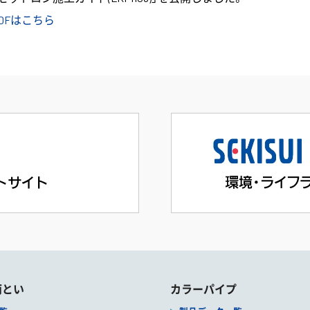
PDFはこちら
雨とい
カラーパイプ