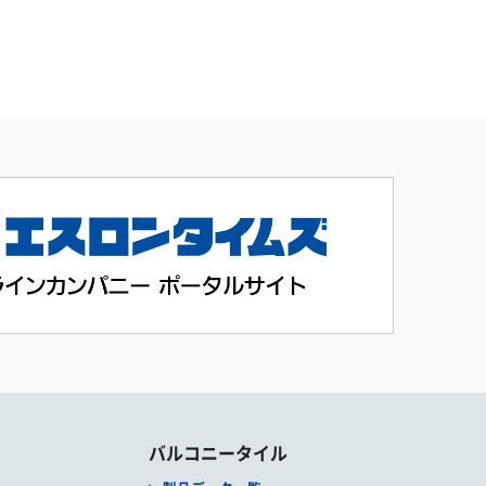
バルコニータイル