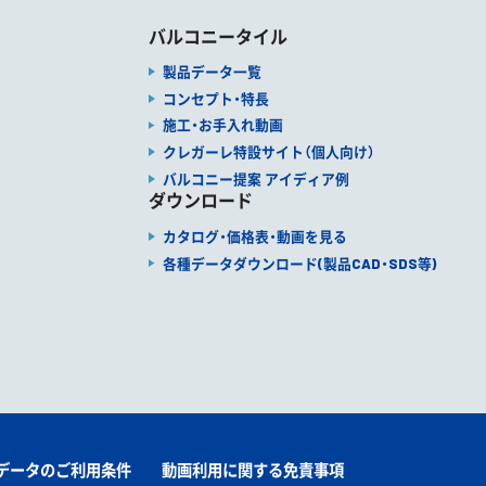
バルコニータイル
製品データ一覧
コンセプト・特長
施工・お手入れ動画
クレガーレ特設サイト（個人向け）
バルコニー提案 アイディア例
ダウンロード
カタログ・価格表・動画を見る
各種データダウンロード(製品CAD・SDS等)
データのご利用条件
動画利用に関する免責事項