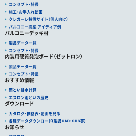
コンセプト・特長
施工・お手入れ動画
クレガーレ特設サイト（個人向け）
バルコニー提案 アイディア例
バルコニーデッキ材
製品データ一覧
コンセプト・特長
内装用硬質発泡ボード（ゼットロン）
製品データ一覧
コンセプト・特長
おすすめ情報
雨とい排水計算
エスロン雨といの歴史
ダウンロード
カタログ・価格表・動画を見る
各種データダウンロード(製品CAD・SDS等)
お知らせ