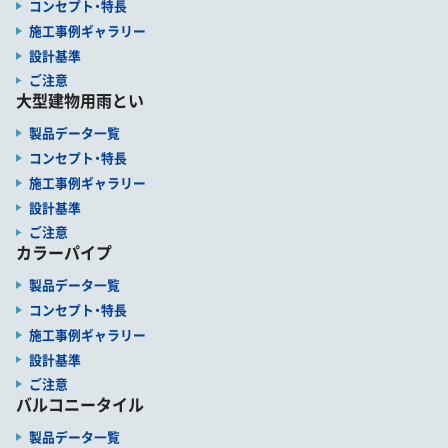
コンセプト・特長
施工事例ギャラリー
設計基準
ご注意
大型建物用雨とい
製品データ一覧
コンセプト・特長
施工事例ギャラリー
設計基準
ご注意
カラーパイプ
製品データ一覧
コンセプト・特長
施工事例ギャラリー
設計基準
ご注意
バルコニータイル
製品データ一覧