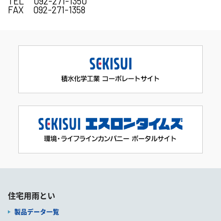
TEL 092-271-1350
FAX 092-271-1358
住宅用雨とい
製品データ一覧