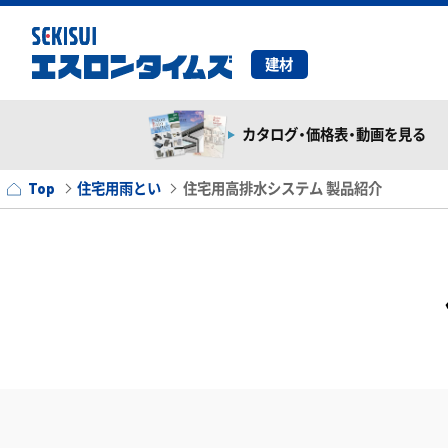
建材
カタログ・価格表・動画を見る
Top
住宅用雨とい
住宅用高排水システム 製品紹介