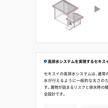
高排水システムを実現するセキス
セキスイの高排水システムは、通常
水が行えるように一般的な太さの
す。異物が詰まるリスクと排水時の騒
全設計です。