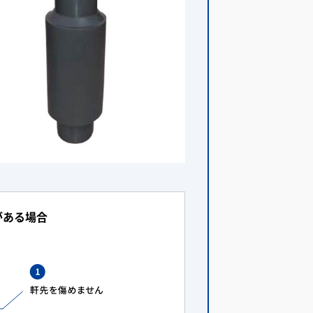
がある場合