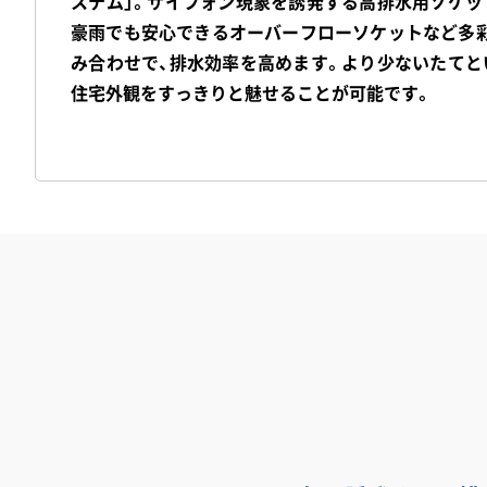
ステム」。サイフォン現象を誘発する高排水用ソケッ
豪雨でも安心できるオーバーフローソケットなど多
み合わせで、排水効率を高めます。より少ないたてと
住宅外観をすっきりと魅せることが可能です。