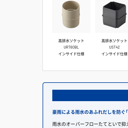
高排水ソケット
高排水ソケット
URT60BL
UST42
インサイド仕様
インサイド仕様
豪雨による雨水のあふれだしを防ぐ「
雨水のオーバーフローたてといで抑