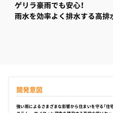
ゲリラ豪雨でも安心！
雨水を
効率よく排水する高排
開発意図
強い雨によるさまざまな影響から住まいを守る「住