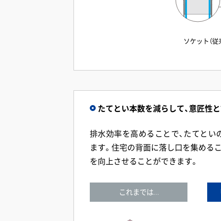
ソケット（従
たてとい本数を減らして、意匠性
排水効率を高めることで、たてとい
ます。住宅の背面に落し口を集めるこ
を向上させることができます。
これまでは…