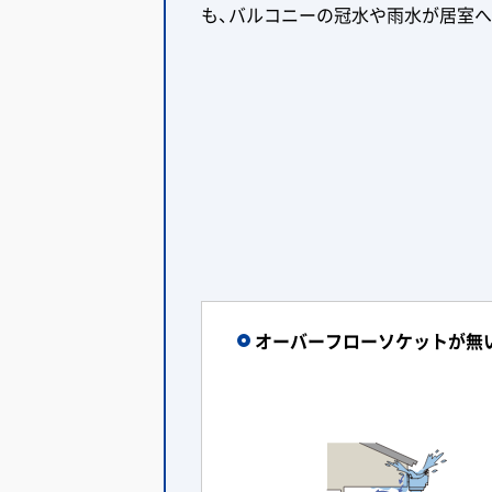
も、バルコニーの冠水や雨水が居室
オーバーフローソケットが無