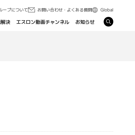
ループについて
お問い合わせ・よくある質問
Global
題解決
エスロン動画チャンネル
お知らせ
す