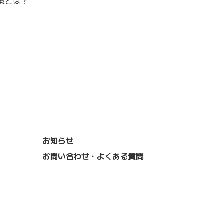
策とは？
お知らせ
お問い合わせ・よくある質問