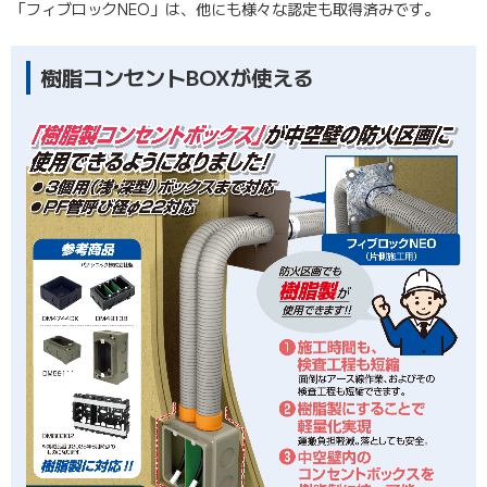
「フィブロックNEO」は、他にも様々な認定も取得済みです。
樹脂コンセントBOXが使える