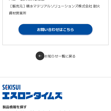
［販売元］積水マテリアルソリューションズ株式会社 耐火
資材営業所
お問い合わせはこちら
お知らせ一覧に戻る
製品情報を探す