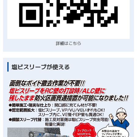
詳細はこちら
塩ビスリーブが使える