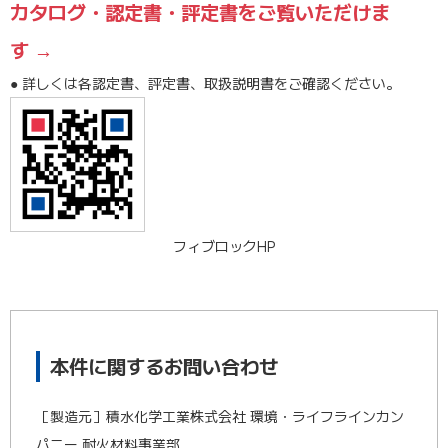
カタログ・認定書・評定書をご覧いただけま
す →
● 詳しくは各認定書、評定書、取扱説明書をご確認ください。
フィブロックHP
本件に関するお問い合わせ
［製造元］積水化学工業株式会社 環境・ライフラインカン
パニー 耐火材料事業部