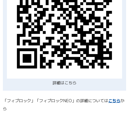
詳細はこちら
「フィブロック」「フィブロックNEO」の詳細については
こちら
か
ら