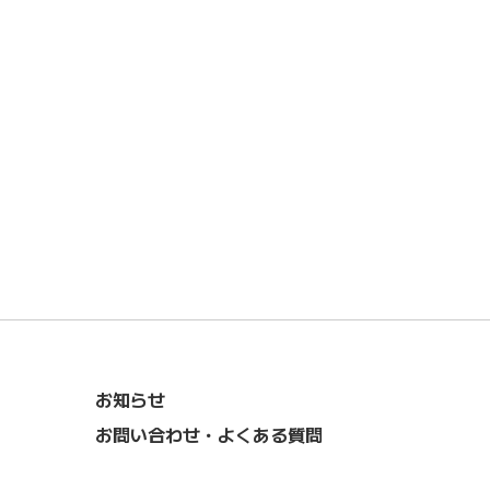
お知らせ
お問い合わせ・よくある質問