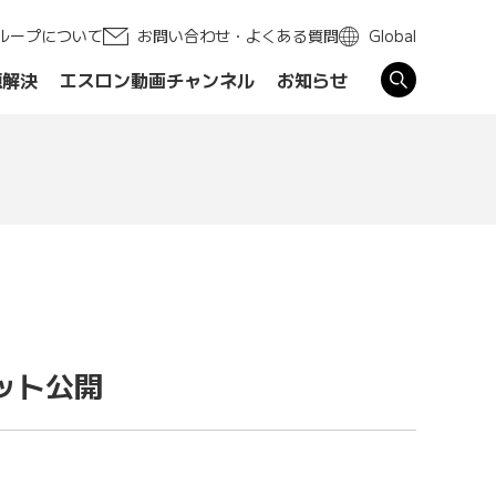
ループについて
お問い合わせ・よくある質問
Global
題解決
エスロン動画チャンネル
お知らせ
す
ット公開