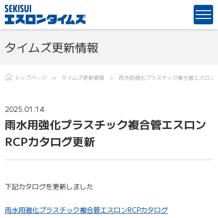
タイムズ更新情報
トップページ
タイムズ更新情報
雨水用強化プラスチック複合管エスロンR
2025.01.14
雨水用強化プラスチック複合管エスロン
RCPカタログ更新
下記カタログを更新しました
雨水用強化プラスチック複合管エスロンRCPカタログ