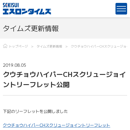
タイムズ更新情報
トップページ
タイムズ更新情報
クウチョウハイパーCHスクリュージョ
2019.08.05
クウチョウハイパーCHスクリュージョイ
ントリーフレット公開
下記のリーフレットを公開しました
クウチョウハイパーCHスクリュージョイントリーフレット