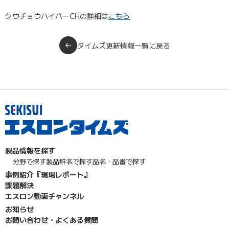
クウチョウハイパーCHの詳細は
こちら
タイムズ更新情報一覧に戻る
製品情報を探す
分野で探す
製品群名で探す
品名・品番で探す
事例紹介『現場レポート』
課題解決
エスロン動画チャンネル
お知らせ
お問い合わせ・よくある質問