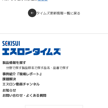
タイムズ更新情報一覧に戻る
製品情報を探す
分野で探す
製品群名で探す
品名・品番で探す
事例紹介『現場レポート』
課題解決
エスロン動画チャンネル
お知らせ
お問い合わせ・よくある質問