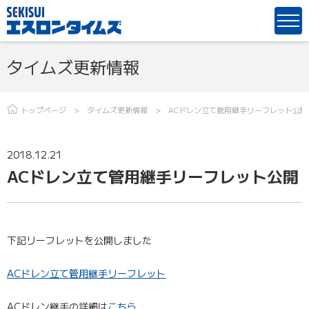
タイムズ更新情報
トップページ
タイムズ更新情報
ACドレン立て管用継手リーフレット公開
2018.12.21
ACドレン立て管用継手リーフレット公開
下記リーフレットを公開しました
ACドレン立て管用継手リーフレット
ACドレン継手の詳細は
こちら