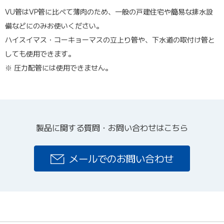
VU管はVP管に比べて薄肉のため、一般の戸建住宅や簡易な排水設
備などにのみお使いください。
ハイスイマス・コーキョーマスの立上り管や、下水道の取付け管と
しても使用できます。
※ 圧力配管には使用できません。
製品に関する質問・お問い合わせはこちら
メールでのお問い合わせ