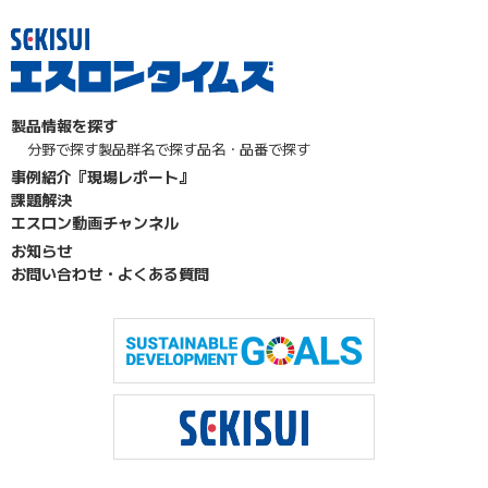
製品情報を探す
分野で探す
製品群名で探す
品名・品番で探す
事例紹介『現場レポート』
課題解決
エスロン動画チャンネル
お知らせ
お問い合わせ・よくある質問