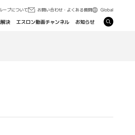
ループについて
お問い合わせ・よくある質問
Global
題解決
エスロン動画チャンネル
お知らせ
す