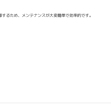
導するため、メンテナンスが大変簡単で効率的です。