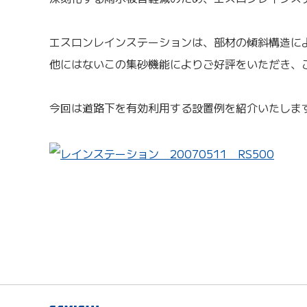
エスロンレインステーションは、部材の傾斜構造に
他にはないこの集砂機能によりご好評をいただき、
今回は道路下を有効利用する設置例を紹介いたしま