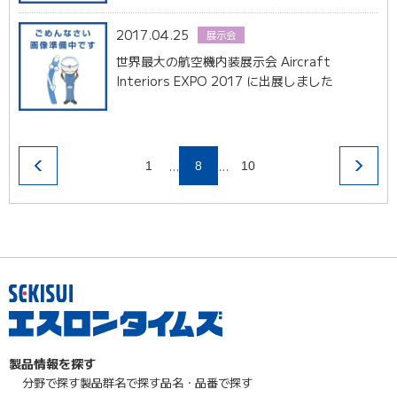
2017.04.25
展示会
世界最大の航空機内装展示会 Aircraft
Interiors EXPO 2017 に出展しました
…
…
1
8
10
製品情報を探す
分野で探す
製品群名で探す
品名・品番で探す