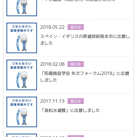
2018.05.22
展示会
スペイン・イギリスの鉄道技術見本市に出展し
ました
2018.02.08
展示会
「防衛施設学会 年次フォーラム2018」に出展
しました
2017.11.13
展示会
「高松水道展」に出展しました