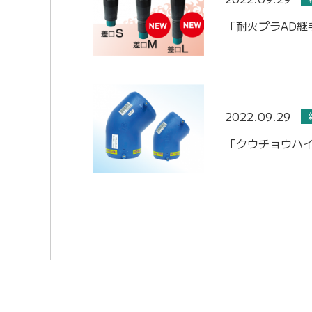
「耐火プラAD継
2022.09.29
「クウチョウハイ