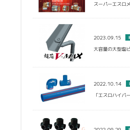
スーパーエスロメ
2023.09.15
大容量の大型塩ビ
2022.10.14
「エスロハイパー
2022.09.29