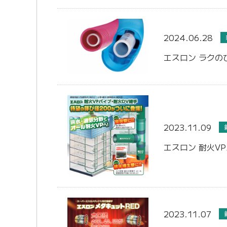
2024.06.28
エスロン ラクの
2023.11.09
エスロン 耐火V
2023.11.07