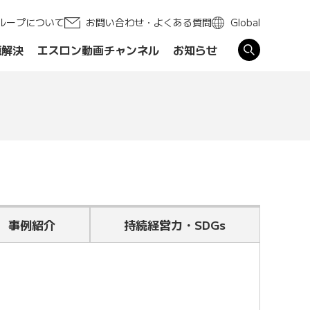
ループについて
お問い合わせ・よくある質問
Global
題解決
エスロン動画チャンネル
お知らせ
す
事例紹介
持続経営力・SDGs