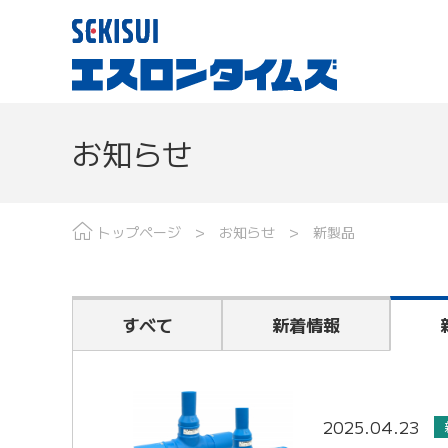
お知らせ
現場レポート
分野で探す
最
トップページ
お知らせ
新製品
すべて
新着情報
2025.04.23