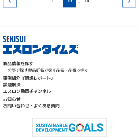
…
…
1
10
14
製品情報を探す
分野で探す
製品群名で探す
品名・品番で探す
事例紹介『現場レポート』
課題解決
エスロン動画チャンネル
お知らせ
お問い合わせ・よくある質問