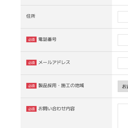
住所
電話番号
メールアドレス
製品採用・施工の地域
お問い合わせ内容