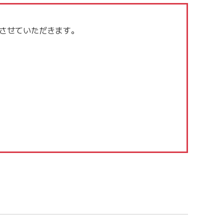
させていただきます。