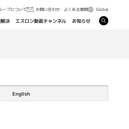
ループについて
お問い合わせ・よくある質問
Global
題解決
エスロン動画チャンネル
お知らせ
す
English