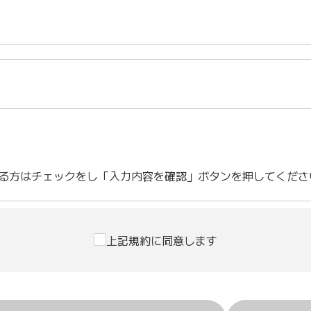
る方はチェックをし「入力内容を確認」ボタンを押してくださ
上記規約に同意します