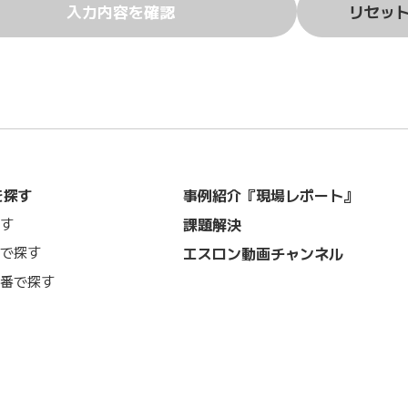
入力内容を確認
リセッ
を探す
事例紹介『現場レポート』
課題解決
す
で探す
エスロン動画チャンネル
番で探す