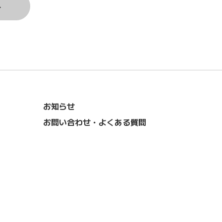
ト
お知らせ
お問い合わせ・よくある質問