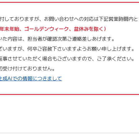
受付しておりますが、お問い合わせへの対応は下記営業時間内と
祝日、年末年始、ゴールデンウィーク、盆休みを除く）
いた内容は、担当者が確認次第ご連絡差しあげます。
ざいますが、何卒ご容赦下さいますようお願い申し上げます。
返事させていただく場合もございますので、ご了承ください。
切受け付けておりません。
成AIでの情報につきまして