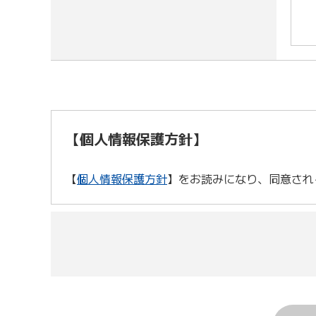
【個人情報保護方針】
【
個人情報保護方針
】をお読みになり、同意され