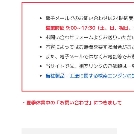
電子メールでのお問い合わせは24時間
営業時間 9:00～17:30（土、日、
お問い合わせフォームよりお送りいただ
内容によってはお時間を要する場合がご
また、電子メールではなくお電話等でお
当サイトでは、相互リンクのご依頼は一
当社製品・工法に関する検索エンジンの生
・夏季休業中の「お問い合わせ」につきまして