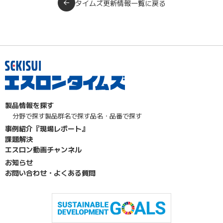
タイムズ更新情報一覧に戻る
製品情報を探す
分野で探す
製品群名で探す
品名・品番で探す
事例紹介『現場レポート』
課題解決
エスロン動画チャンネル
お知らせ
お問い合わせ・よくある質問