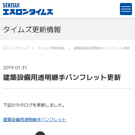
タイムズ更新情報
トップページ
タイムズ更新情報
建築設備用透明継手パンフレット更新
2019.01.31
建築設備用透明継手パンフレット更新
下記のカタログを更新しました。
建築設備用透明継手パンフレット