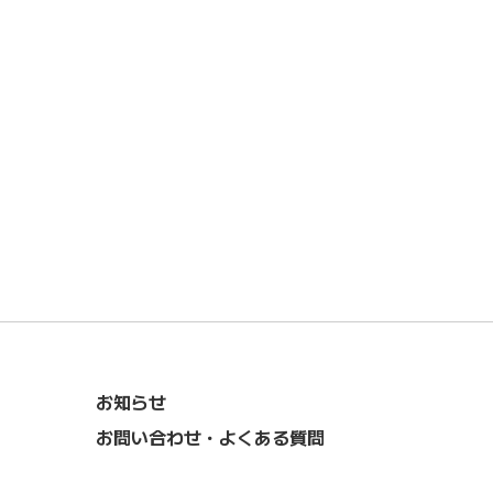
お知らせ
お問い合わせ・よくある質問