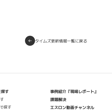
タイムズ更新情報一覧に戻る
を探す
事例紹介『現場レポート』
課題解決
す
で探す
エスロン動画チャンネル