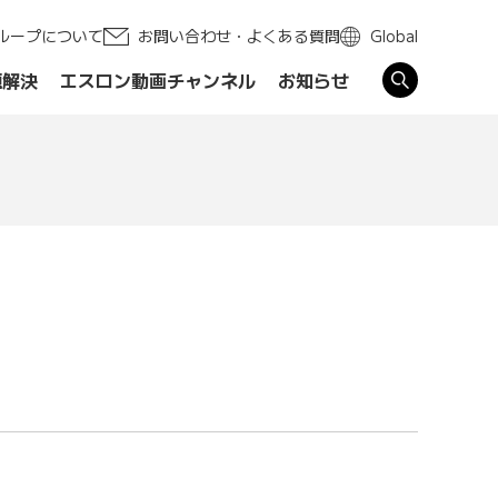
ループについて
お問い合わせ・よくある質問
Global
題解決
エスロン動画チャンネル
お知らせ
す