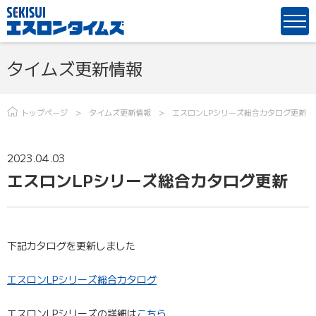
タイムズ更新情報
トップページ
タイムズ更新情報
エスロンLPシリーズ総合カタログ更新
2023.04.03
エスロンLPシリーズ総合カタログ更新
下記カタログを更新しました
エスロンLPシリーズ総合カタログ
エスロンLPシリーズの詳細は
こちら