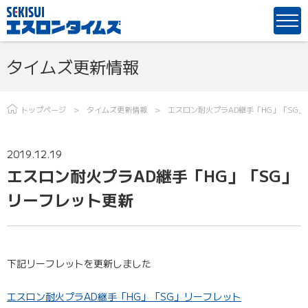
タイムズ更新情報
トップページ
タイムズ更新情報
エスロン耐火プラAD継手「HG」「SG
2019.12.19
エスロン耐火プラAD継手「HG」「SG」
リーフレット更新
下記リーフレットを更新しました
エスロン耐火プラAD継手「HG」「SG」リーフレット