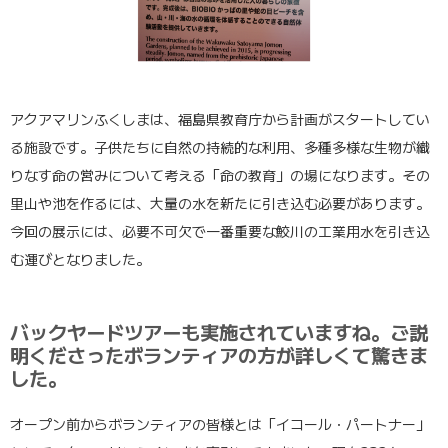
アクアマリンふくしまは、福島県教育庁から計画がスタートしてい
る施設です。子供たちに自然の持続的な利用、多種多様な生物が織
りなす命の営みについて考える「命の教育」の場になります。その
里山や池を作るには、大量の水を新たに引き込む必要があります。
今回の展示には、必要不可欠で一番重要な鮫川の工業用水を引き込
む運びとなりました。
バックヤードツアーも実施されていますね。ご説
明くださったボランティアの方が詳しくて驚きま
した。
オープン前からボランティアの皆様とは「イコール・パートナー」