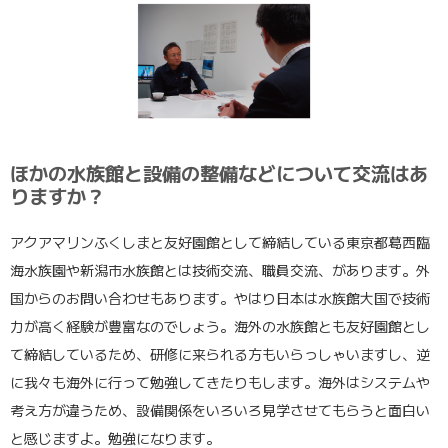
ほかの水族館と設備の整備などについて交流はあ
りますか？
アクアマリンふくしまと友好園館として締結している東京都葛西臨
海水族園や新潟市水族館とは技術交流、職員交流、があります。外
国からのお問い合わせもあります。やはり日本は水族館大国で技術
力が高く経験が豊富なのでしょう。海外の水族館とも友好園館とし
て締結しているため、研修に来られる方もいらっしゃいますし、逆
に我々も海外に行って勉強してきたりもします。海外はシステムや
考え方が違うため、設備関係をいろいろ見学させてもらうと面白い
と感じますよ。勉強になります。