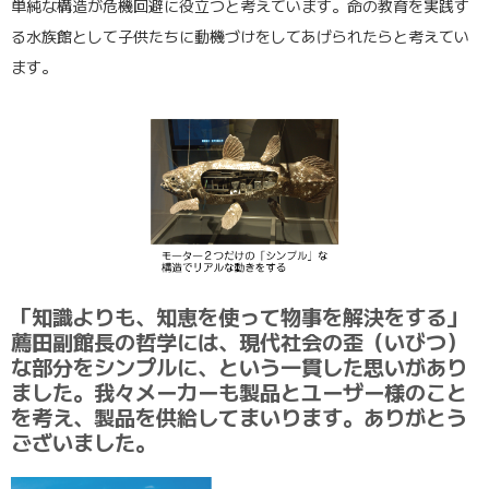
単純な構造が危機回避に役立つと考えています。命の教育を実践す
る水族館として子供たちに動機づけをしてあげられたらと考えてい
ます。
「知識よりも、知恵を使って物事を解決をする」
薦田副館長の哲学には、現代社会の歪（いびつ）
な部分をシンプルに、という一貫した思いがあり
ました。我々メーカーも製品とユーザー様のこと
を考え、製品を供給してまいります。ありがとう
ございました。