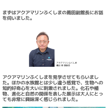
まずはアクアマリンふくしまの薦田副館長にお話
を伺いました。
アクアマリンふくしまを見学させてもらいまし
た。ほかの水族館とは少し違う感覚で、生物への
知的好奇心を大いに刺激されました。化石や植
物、進化と自然の関係を表した展示は大人にとっ
ても非常に興味深く感じられました。