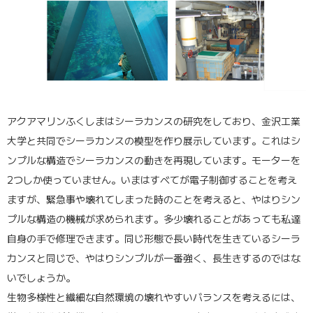
アクアマリンふくしまはシーラカンスの研究をしており、金沢工業
大学と共同でシーラカンスの模型を作り展示しています。これはシ
ンプルな構造でシーラカンスの動きを再現しています。モーターを
2つしか使っていません。いまはすべてが電子制御することを考え
ますが、緊急事や壊れてしまった時のことを考えると、やはりシン
プルな構造の機械が求められます。多少壊れることがあっても私達
自身の手で修理できます。同じ形態で長い時代を生きているシーラ
カンスと同じで、やはりシンプルが一番強く、長生きするのではな
いでしょうか。
生物多様性と繊細な自然環境の壊れやすいバランスを考えるには、