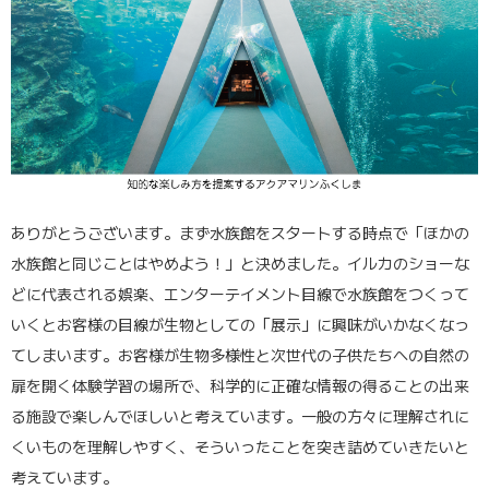
ありがとうございます。まず水族館をスタートする時点で「ほかの
水族館と同じことはやめよう！」と決めました。イルカのショーな
どに代表される娯楽、エンターテイメント目線で水族館をつくって
いくとお客様の目線が生物としての「展示」に興味がいかなくなっ
てしまいます。お客様が生物多様性と次世代の子供たちへの自然の
扉を開く体験学習の場所で、科学的に正確な情報の得ることの出来
る施設で楽しんでほしいと考えています。一般の方々に理解されに
くいものを理解しやすく、そういったことを突き詰めていきたいと
考えています。