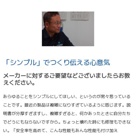
「シンプル」でつくり伝える心意気
メーカーに対するご要望などございましたらお教
えください。
あらゆることをシンプルにしてほしい、というのが常々思っている
ことです。最近の製品は複雑になりすぎているように感じます。説
明書が分厚すぎますし、複雑すぎると、何かあったときに自分たち
でどうにもならないですから。ちょっと壊れた時にも修理もできな
い。「安全率を高めて、こんな性能もあんな性能も付け加え