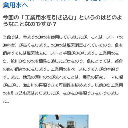
業用水へ
今回の「工業用水を引き込む」というのはどのよ
うなことなのですか？
当館では、今まで水道水を使用していましたが、これはコスト（水
道料金）が高くなります。水道水は塩素消毒されているので、魚を
飼育するには塩素除去にコストと手間がかかります。工業用水な
ら、鮫川からの水を簡易ろ過しただけなので、魚にとっては、都合
の良い飼育水になります。工業用水をベースにする方が効率的で
す。また、地元の河川の水が流れることは、展示の研究テーマに幅
が広がり、海山川の再現できる可能性を秘めます。以前から工業用
水を引き込む案はありましたが、なかなか実現できないでいまし
た。