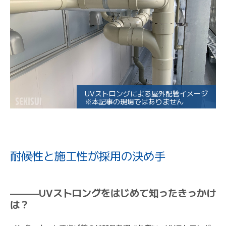
UVストロングによる屋外配管イメージ
※本記事の現場ではありません
耐候性と施工性が採用の決め手
———UVストロングをはじめて知ったきっかけ
は？