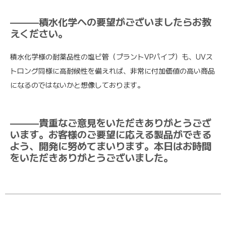
———積水化学への要望がございましたらお教
えください。
積水化学様の耐薬品性の塩ビ管（プラントVPパイプ）も、UVス
トロング同様に高耐候性を備えれば、非常に付加価値の高い商品
になるのではないかと想像しております。
———貴重なご意見をいただきありがとうござ
います。お客様のご要望に応える製品ができる
よう、開発に努めてまいります。本日はお時間
をいただきありがとうございました。