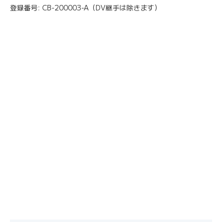
登録番号: CB-200003-A（DV継手は除きます）