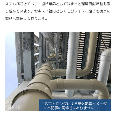
ステムができており、塩ビ業界としてはずっと環境貢献活動も取
り組んでいます。セキスイ社内としてもリサイクル塩ビを使った
製品も製造しております。
UVストロングによる屋外配管イメージ
※本記事の現場ではありません