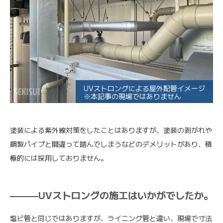
UVストロングによる屋外配管イメージ
※本記事の現場ではありません
塗装による紫外線対策をしたことはありますが、塗装の剥がれや
鋼製パイプと間違って踏んでしまうなどのデメリットがあり、積
極的には採用しておりません。
———UVストロングの施工はいかがでしたか。
塩ビ管と同じではありますが、ライニング管と違い、現場で寸法