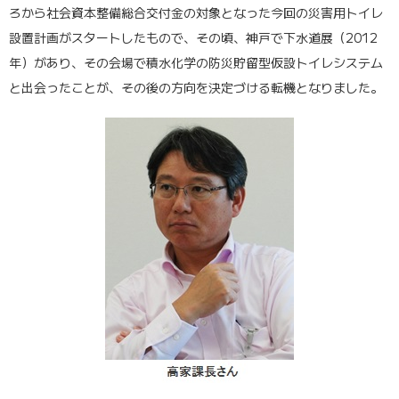
ろから社会資本整備総合交付金の対象となった今回の災害用トイレ
設置計画がスタートしたもので、その頃、神戸で下水道展（2012
年）があり、その会場で積水化学の防災貯留型仮設トイレシステム
と出会ったことが、その後の方向を決定づける転機となりました。