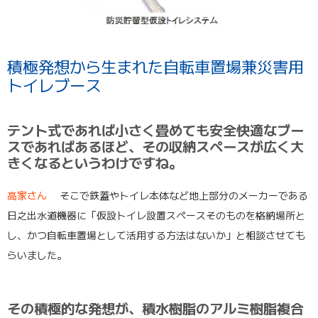
積極発想から生まれた自転車置場兼災害用
トイレブース
テント式であれば小さく畳めても安全快適なブー
スであればあるほど、その収納スペースが広く大
きくなるというわけですね。
高家さん
そこで鉄蓋やトイレ本体など地上部分のメーカーである
日之出水道機器に「仮設トイレ設置スペースそのものを格納場所と
し、かつ自転車置場として活用する方法はないか」と相談させても
らいました。
その積極的な発想が、積水樹脂のアルミ樹脂複合