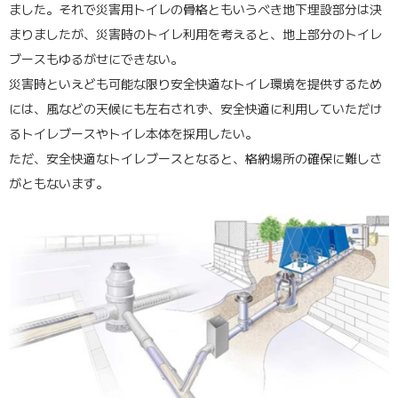
ました。それで災害用トイレの骨格ともいうべき地下埋設部分は決
まりましたが、災害時のトイレ利用を考えると、地上部分のトイレ
ブースもゆるがせにできない。
災害時といえども可能な限り安全快適なトイレ環境を提供するため
には、風などの天候にも左右されず、安全快適に利用していただけ
るトイレブースやトイレ本体を採用したい。
ただ、安全快適なトイレブースとなると、格納場所の確保に難しさ
がともないます。