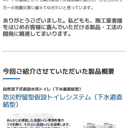
万一の地震災害に備えてゆきたいと思っています。
ありがとうございました。私どもも、施工業者様
をはじめお客様に喜んでいただける製品・工法の
開発に精進してまいります。
今回ご紹介させていただいた製品概要
自然流下式仮設水洗トイレ（下水道直結型）
防災貯留型仮設トイレシステム（下水道直
結型）