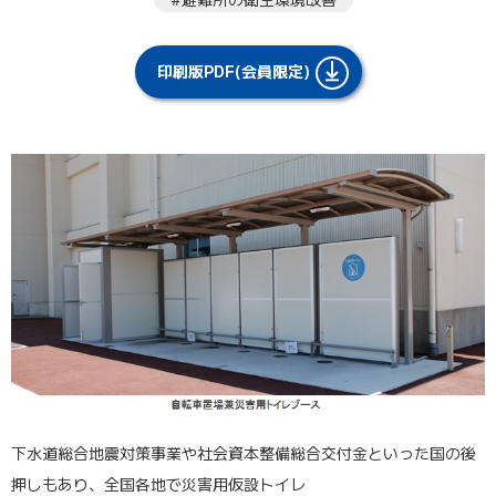
印刷版PDF(会員限定)
下水道総合地震対策事業や社会資本整備総合交付金といった国の後
押しもあり、全国各地で災害用仮設トイレ