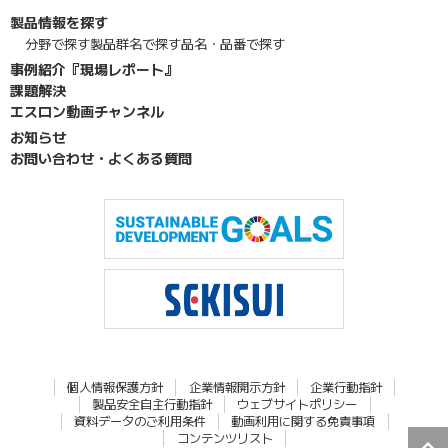
製品情報を探す
分野で探す
製品群名で探す
品名・品番で探す
事例紹介『現場レポート』
課題解決
エスロン動画チャンネル
お知らせ
お問い合わせ・よくある質問
個人情報保護方針
企業情報開示方針
企業行動指針
製品安全自主行動指針
ウェブサイトポリシー
資料データのご利用条件
動画利用に関する免責事項
コンテンツリスト