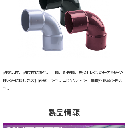
耐薬品性、耐食性に優れ、工場、処理場、農業用水等の圧力配管や
排水管に適した大口径継手です。コンパクトで工事費を低減できま
す。
製品情報