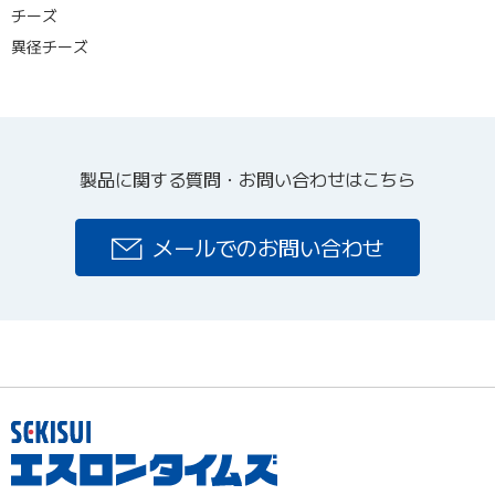
チーズ
異径チーズ
製品に関する質問・お問い合わせはこちら
メールでのお問い合わせ