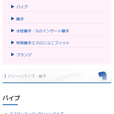
パイプ
継手
水栓継手・SUSインサート継手
特殊継手エスロンユニフィット
フランジ
パイプ
エスロンスーパークリーンパイプ