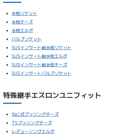
水栓ソケット
水栓チーズ
水栓エルボ
バルブソケット
SUSインサート給水栓ソケット
SUSインサート給水栓エルボ
SUSインサート給水栓チーズ
SUSインサートバルブソケット
特殊継手エスロンユニフィット
ねじ式ブッシングチーズ
TSブッシングチーズ
レデューシングエルボ