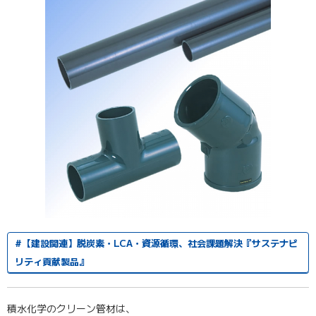
#【建設関連】脱炭素・LCA・資源循環、社会課題解決『サステナビ
リティ貢献製品』
積水化学のクリーン管材は、