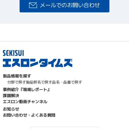
メールでのお問い合わせ
製品情報を探す
分野で探す
製品群名で探す
品名・品番で探す
事例紹介『現場レポート』
課題解決
エスロン動画チャンネル
お知らせ
お問い合わせ・よくある質問