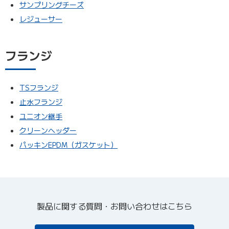
サンプリングチーズ
レジューサー
フランジ
TSフランジ
止水フランジ
ユニオン継手
クリーンヘッダー
パッキンEPDM（ガスケット）
製品に関する質問・お問い合わせはこちら