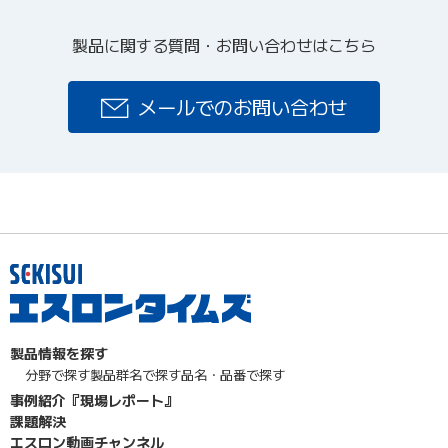
製品に関する質問・お問い合わせはこちら
メールでのお問い合わせ
製品情報を探す
分野で探す
製品群名で探す
品名・品番で探す
事例紹介『現場レポート』
課題解決
エスロン動画チャンネル