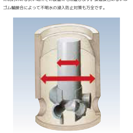
ゴム輪接合によって不明水の浸入防止対策も万全です。