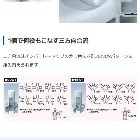
1個で何役もこなす三方向合流
三方合流はインバートキャップの差し替えで8つの流水パターンに
組み替えられます