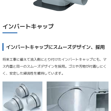
インバートキャップ
インバートキャップにスムーズデザイン、採用
将来工事に備えて流入側にとり付けたインバートキャップにも、マ
ス内面と同一のスムーズデザインを採用。ゴミや汚物が付着しにく
く、安定した掃流性を維持しています。