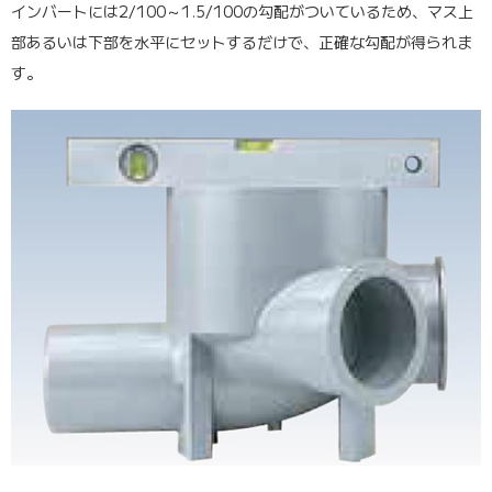
インバートには2/100～1.5/100の勾配がついているため、マス上
部あるいは下部を水平にセットするだけで、正確な勾配が得られま
す。