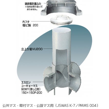
公共マス・取付マス・公設マス用（JSWAS K-7／PMMS 004）