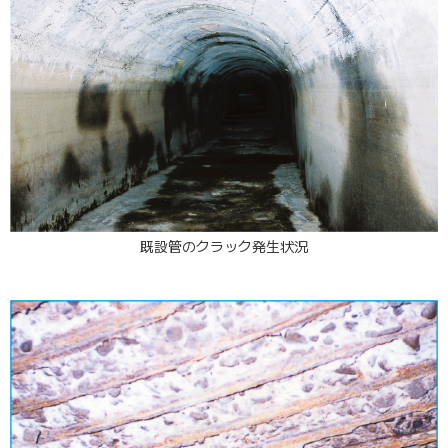
既設管のクラック発生状況