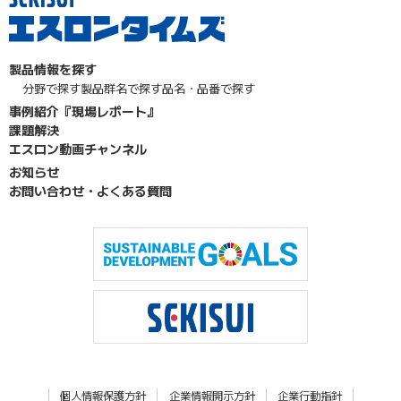
製品情報を探す
分野で探す
製品群名で探す
品名・品番で探す
事例紹介『現場レポート』
課題解決
エスロン動画チャンネル
お知らせ
お問い合わせ・よくある質問
個人情報保護方針
企業情報開示方針
企業行動指針