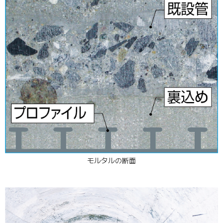
モルタルの断面