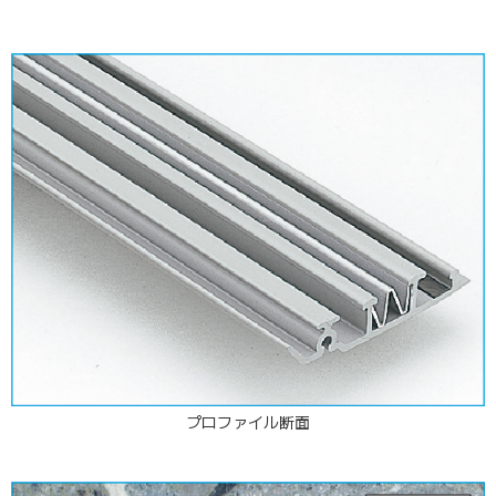
プロファイル断面