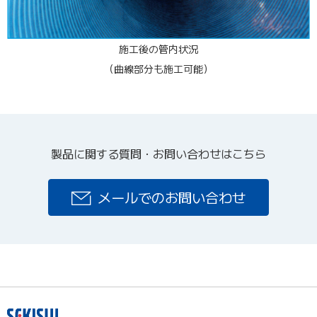
施工後の管内状況
（曲線部分も施工可能）
製品に関する質問・お問い合わせはこちら
メールでのお問い合わせ