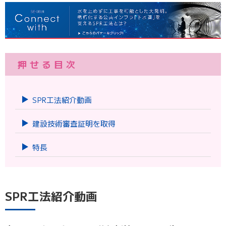
押せる目次
SPR工法紹介動画
建設技術審査証明を取得
特長
SPR工法紹介動画